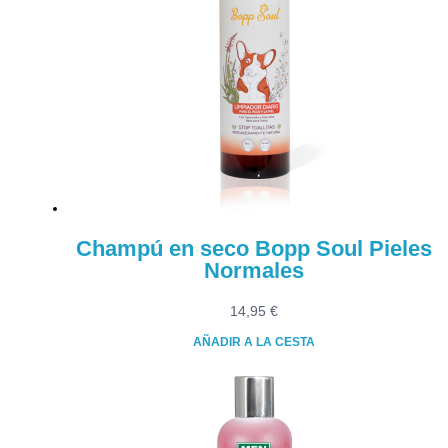
Champú en seco Bopp Soul Pieles
Normales
14,95
€
AÑADIR A LA CESTA