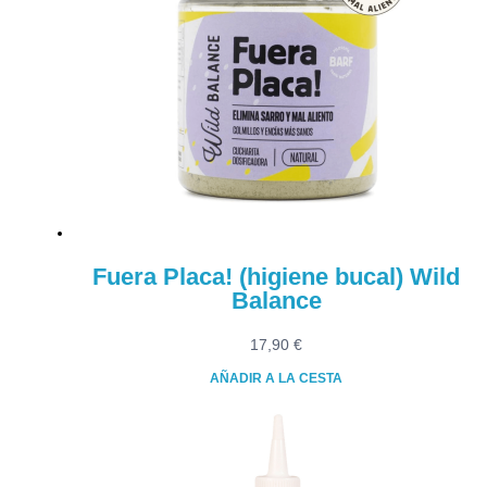
Fuera Placa! (higiene bucal) Wild
Balance
17,90
€
AÑADIR A LA CESTA