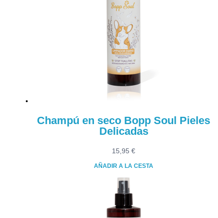
Champú en seco Bopp Soul Pieles
Delicadas
15,95
€
AÑADIR A LA CESTA