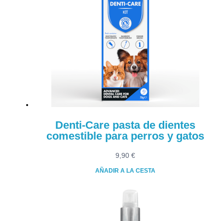
Denti-Care pasta de dientes
comestible para perros y gatos
9,90
€
AÑADIR A LA CESTA