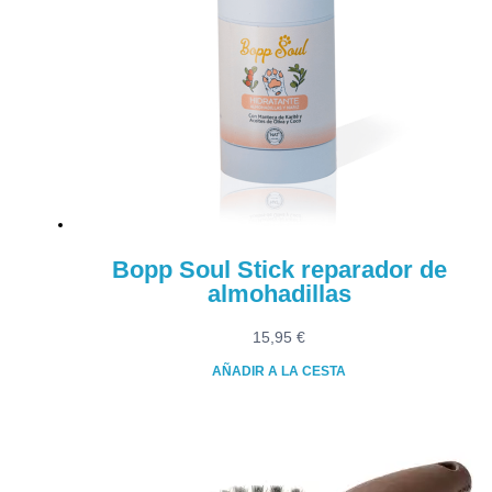
Bopp Soul Stick reparador de
almohadillas
15,95
€
AÑADIR A LA CESTA