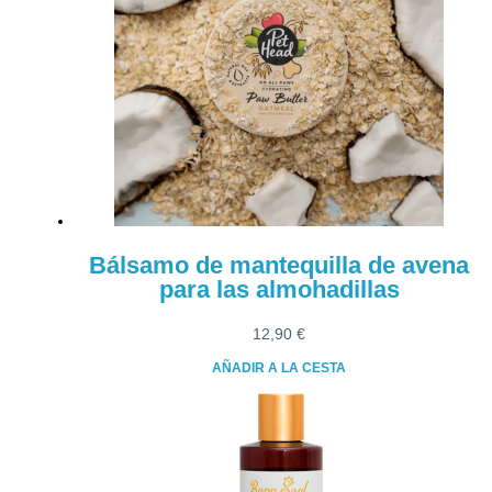
Bálsamo de mantequilla de avena
para las almohadillas
12,90
€
AÑADIR A LA CESTA