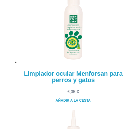
Limpiador ocular Menforsan para
perros y gatos
6,35
€
AÑADIR A LA CESTA