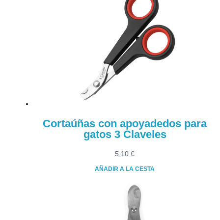
Cortaúñas con apoyadedos para
gatos 3 Claveles
5,10
€
AÑADIR A LA CESTA