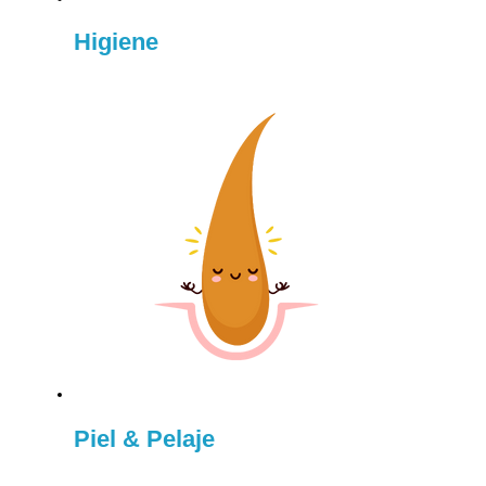
Higiene
Piel & Pelaje