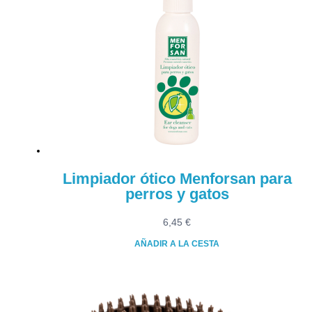
Limpiador ótico Menforsan para
perros y gatos
6,45
€
AÑADIR A LA CESTA