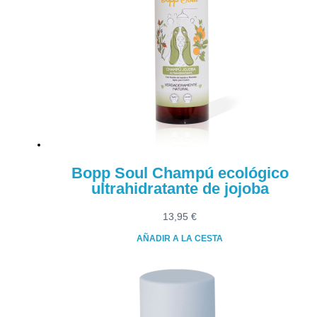
Bopp Soul Champú ecológico
ultrahidratante de jojoba
13,95
€
AÑADIR A LA CESTA