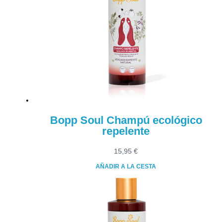
Bopp Soul Champú ecológico
repelente
15,95
€
AÑADIR A LA CESTA