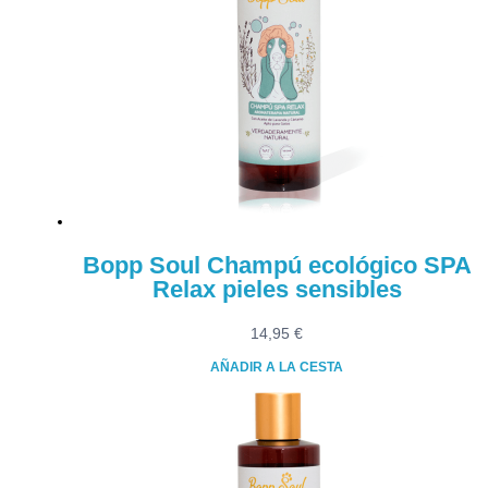
Bopp Soul Champú ecológico SPA
Relax pieles sensibles
14,95
€
AÑADIR A LA CESTA