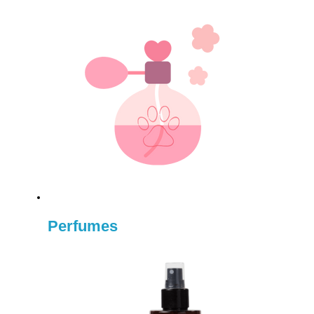
Perfumes