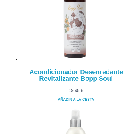
Acondicionador Desenredante
Revitalizante Bopp Soul
19,95
€
AÑADIR A LA CESTA