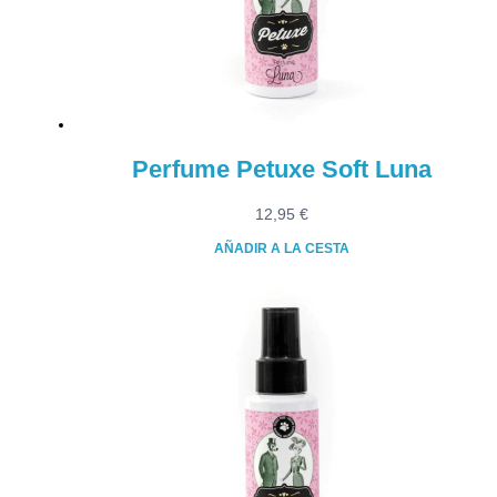
Perfume Petuxe Soft Luna
12,95
€
AÑADIR A LA CESTA