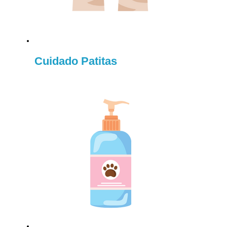
Cuidado Patitas