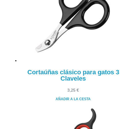
Cortaúñas clásico para gatos 3
Claveles
3,25
€
AÑADIR A LA CESTA