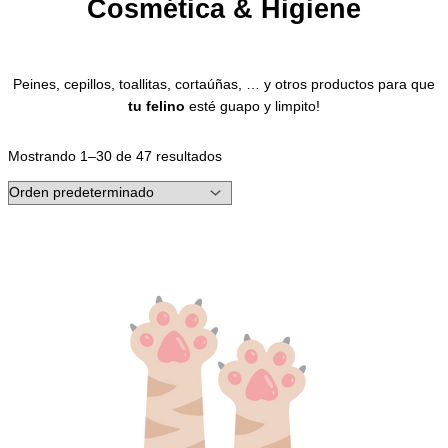
Cosmética & Higiene
Peines, cepillos, toallitas, cortaúñas, … y otros productos para que
tu felino
esté guapo y limpito!
Mostrando 1–30 de 47 resultados