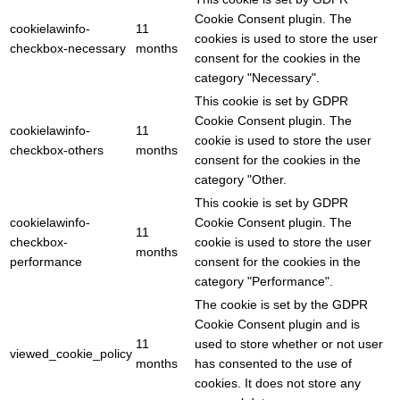
Cookie Consent plugin. The
cookielawinfo-
11
cookies is used to store the user
checkbox-necessary
months
consent for the cookies in the
category "Necessary".
This cookie is set by GDPR
Cookie Consent plugin. The
cookielawinfo-
11
cookie is used to store the user
checkbox-others
months
consent for the cookies in the
category "Other.
This cookie is set by GDPR
cookielawinfo-
Cookie Consent plugin. The
11
checkbox-
cookie is used to store the user
months
performance
consent for the cookies in the
category "Performance".
The cookie is set by the GDPR
Cookie Consent plugin and is
11
used to store whether or not user
viewed_cookie_policy
months
has consented to the use of
cookies. It does not store any