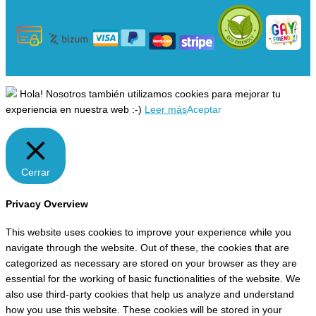
Hola! Nosotros también utilizamos cookies para mejorar tu
experiencia en nuestra web :-)
Leer más
Aceptar
Cerrar
Privacy Overview
This website uses cookies to improve your experience while you
navigate through the website. Out of these, the cookies that are
categorized as necessary are stored on your browser as they are
essential for the working of basic functionalities of the website. We
also use third-party cookies that help us analyze and understand
how you use this website. These cookies will be stored in your