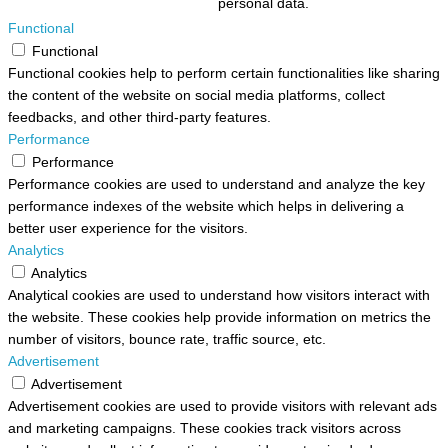
personal data.
Functional
Functional
Functional cookies help to perform certain functionalities like sharing
the content of the website on social media platforms, collect
feedbacks, and other third-party features.
Performance
Performance
Performance cookies are used to understand and analyze the key
performance indexes of the website which helps in delivering a
better user experience for the visitors.
Analytics
Analytics
Analytical cookies are used to understand how visitors interact with
the website. These cookies help provide information on metrics the
number of visitors, bounce rate, traffic source, etc.
Advertisement
Advertisement
Advertisement cookies are used to provide visitors with relevant ads
and marketing campaigns. These cookies track visitors across