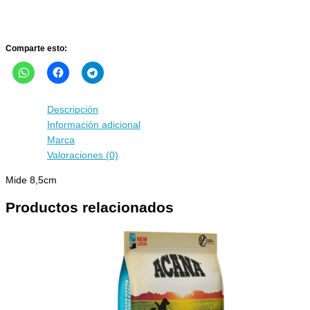
cantidad
Comparte esto:
Descripción
Información adicional
Marca
Valoraciones (0)
Mide 8,5cm
Productos relacionados