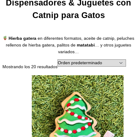
Dispensadores & Juguetes con
Catnip para Gatos
Hierba gatera
en diferentes formatos, aceite de catnip, peluches
rellenos de hierba gatera, palitos de
matatabi
… y otros juguetes
variados…
Mostrando los 20 resultados