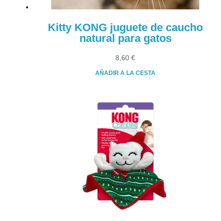
Kitty KONG juguete de caucho
natural para gatos
8,60
€
AÑADIR A LA CESTA