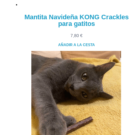
Mantita Navideña KONG Crackles
para gatitos
7,80
€
AÑADIR A LA CESTA