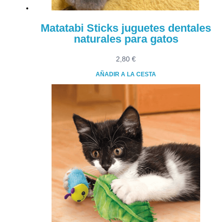
Matatabi Sticks juguetes dentales
naturales para gatos
2,80
€
AÑADIR A LA CESTA