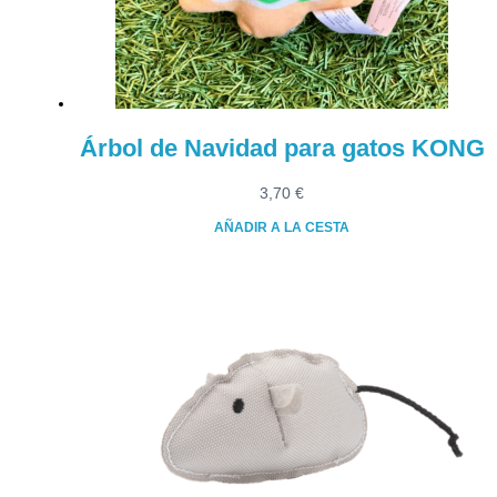
Árbol de Navidad para gatos KONG
3,70
€
AÑADIR A LA CESTA