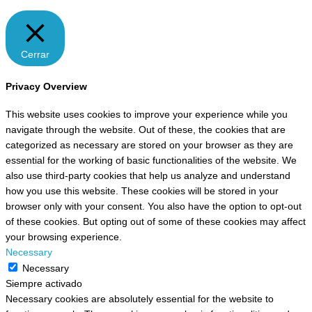
Cerrar
Privacy Overview
This website uses cookies to improve your experience while you
navigate through the website. Out of these, the cookies that are
categorized as necessary are stored on your browser as they are
essential for the working of basic functionalities of the website. We
also use third-party cookies that help us analyze and understand
how you use this website. These cookies will be stored in your
browser only with your consent. You also have the option to opt-out
of these cookies. But opting out of some of these cookies may affect
your browsing experience.
Necessary
Necessary
Siempre activado
Necessary cookies are absolutely essential for the website to