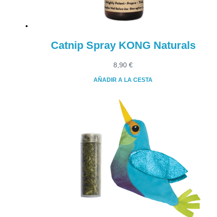
Catnip Spray KONG Naturals
8,90
€
AÑADIR A LA CESTA