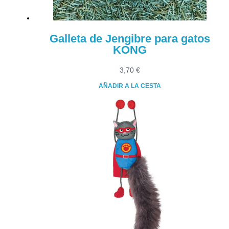
Galleta de Jengibre para gatos
KONG
3,70
€
AÑADIR A LA CESTA