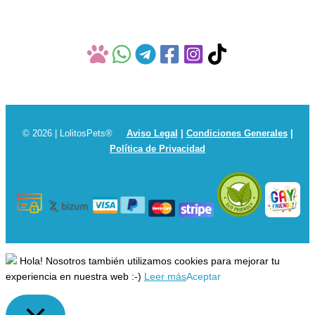
© 2026 | LolitosPets®
Aviso Legal
|
Condiciones Generales
|
Política de Privacidad
Hola! Nosotros también utilizamos cookies para mejorar tu
experiencia en nuestra web :-)
Leer más
Aceptar