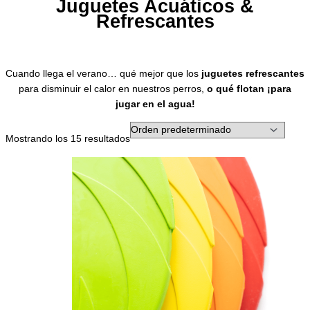
Juguetes Acuáticos &
Refrescantes
Cuando llega el verano… qué mejor que los
juguetes refrescantes
para disminuir el calor en nuestros perros,
o qué flotan ¡para
jugar en el agua!
Mostrando los 15 resultados