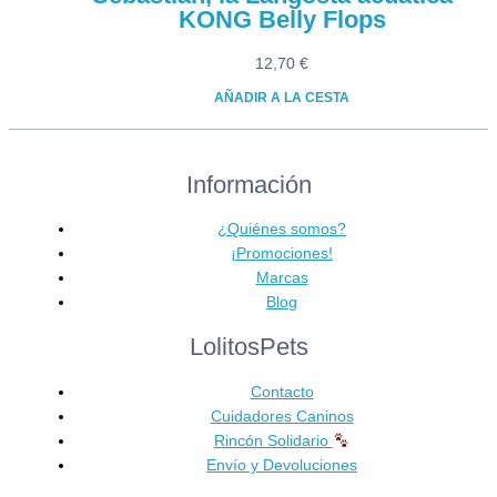
KONG Belly Flops
12,70
€
AÑADIR A LA CESTA
Información
¿Quiénes somos?
¡Promociones!
Marcas
Blog
LolitosPets
Contacto
Cuidadores Caninos
Rincón Solidario
Envío y Devoluciones