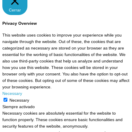
Cerrar
Privacy Overview
This website uses cookies to improve your experience while you
navigate through the website. Out of these, the cookies that are
categorized as necessary are stored on your browser as they are
essential for the working of basic functionalities of the website. We
also use third-party cookies that help us analyze and understand
how you use this website. These cookies will be stored in your
browser only with your consent. You also have the option to opt-out
of these cookies. But opting out of some of these cookies may affect
your browsing experience.
Necessary
Necessary
Siempre activado
Necessary cookies are absolutely essential for the website to
function properly. These cookies ensure basic functionalities and
security features of the website, anonymously.