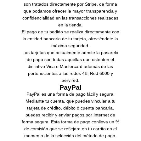
son tratados directamente por Stripe, de forma
que podamos ofrecer la mayor transparencia y
confidencialidad en las transacciones realizadas
en la tienda.
El pago de tu pedido se realiza directamente con
la entidad bancaria de tu tarjeta, ofreciéndote la
máxima seguridad.
Las tarjetas que actualmente admite la pasarela
de pago son todas aquellas que ostenten el
distintivo Visa o Mastercard además de las
pertenecientes a las redes 4B, Red 6000 y
Servired.
PayPal
PayPal es una forma de pago fácil y segura.
Mediante tu cuenta, que puedes vincular a tu
tarjeta de crédito, débito o cuenta bancaria,
puedes recibir y enviar pagos por Internet de
forma segura. Esta forma de pago conlleva un %
de comisión que se reflejara en tu carrito en el
momento de la selección del método de pago.