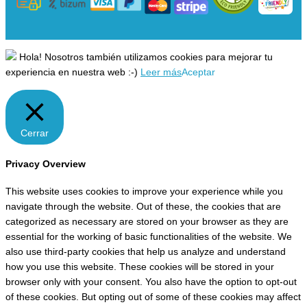
Hola! Nosotros también utilizamos cookies para mejorar tu
experiencia en nuestra web :-)
Leer más
Aceptar
Cerrar
Privacy Overview
This website uses cookies to improve your experience while you
navigate through the website. Out of these, the cookies that are
categorized as necessary are stored on your browser as they are
essential for the working of basic functionalities of the website. We
also use third-party cookies that help us analyze and understand
how you use this website. These cookies will be stored in your
browser only with your consent. You also have the option to opt-out
of these cookies. But opting out of some of these cookies may affect