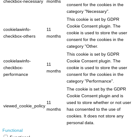
checkbox-necessary
months
consent for the cookies in the
category "Necessary".
This cookie is set by GDPR
Cookie Consent plugin. The
cookielawinfo-
11
cookie is used to store the user
checkbox-others
months
consent for the cookies in the
category "Other.
This cookie is set by GDPR
cookielawinfo-
Cookie Consent plugin. The
11
checkbox-
cookie is used to store the user
months
performance
consent for the cookies in the
category "Performance".
The cookie is set by the GDPR
Cookie Consent plugin and is
11
used to store whether or not user
viewed_cookie_policy
months
has consented to the use of
cookies. It does not store any
personal data.
Functional