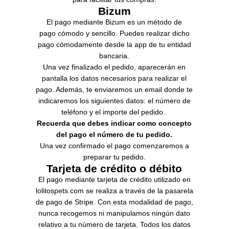
Bizum
El pago mediante Bizum es un método de
pago cómodo y sencillo. Puedes realizar dicho
pago cómodamente desde la app de tu entidad
bancaria.
Una vez finalizado el pedido, aparecerán en
pantalla los datos necesarios para realizar el
pago. Además, te enviaremos un email donde te
indicaremos los siguientes datos: el número de
teléfono y el importe del pedido.
Recuerda que debes indicar como concepto
del pago el número de tu pedido.
Una vez confirmado el pago comenzaremos a
preparar tu pedido.
Tarjeta de crédito o débito
El pago mediante tarjeta de crédito utilizado en
lolitospets.com se realiza a través de la pasarela
de pago de Stripe. Con esta modalidad de pago,
nunca recogemos ni manipulamos ningún dato
relativo a tu número de tarjeta. Todos los datos