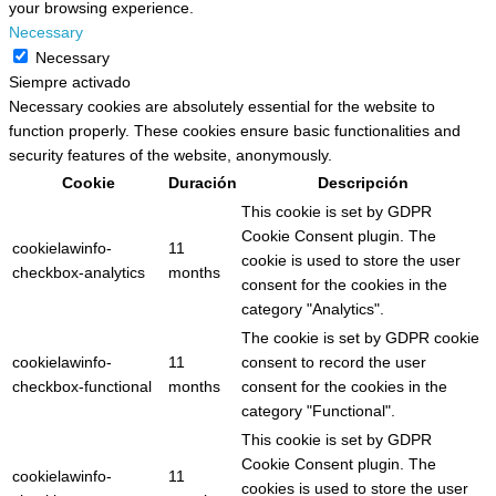
your browsing experience.
Necessary
Necessary
Siempre activado
Necessary cookies are absolutely essential for the website to
function properly. These cookies ensure basic functionalities and
security features of the website, anonymously.
Cookie
Duración
Descripción
This cookie is set by GDPR
Cookie Consent plugin. The
cookielawinfo-
11
cookie is used to store the user
checkbox-analytics
months
consent for the cookies in the
category "Analytics".
The cookie is set by GDPR cookie
cookielawinfo-
11
consent to record the user
checkbox-functional
months
consent for the cookies in the
category "Functional".
This cookie is set by GDPR
Cookie Consent plugin. The
cookielawinfo-
11
cookies is used to store the user