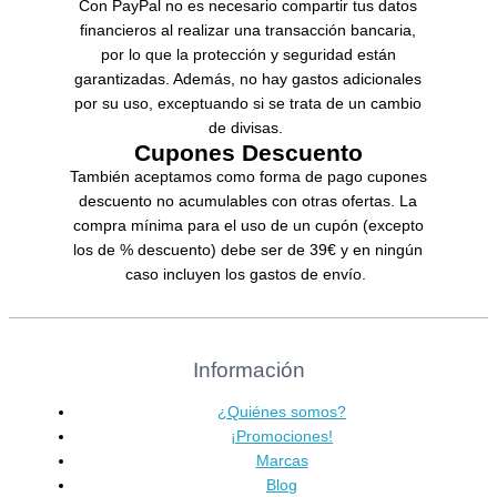
Con PayPal no es necesario compartir tus datos
financieros al realizar una transacción bancaria,
por lo que la protección y seguridad están
garantizadas. Además, no hay gastos adicionales
por su uso, exceptuando si se trata de un cambio
de divisas.
Cupones Descuento
También aceptamos como forma de pago cupones
descuento no acumulables con otras ofertas. La
compra mínima para el uso de un cupón (excepto
los de % descuento) debe ser de 39€ y en ningún
caso incluyen los gastos de envío.
Información
¿Quiénes somos?
¡Promociones!
Marcas
Blog