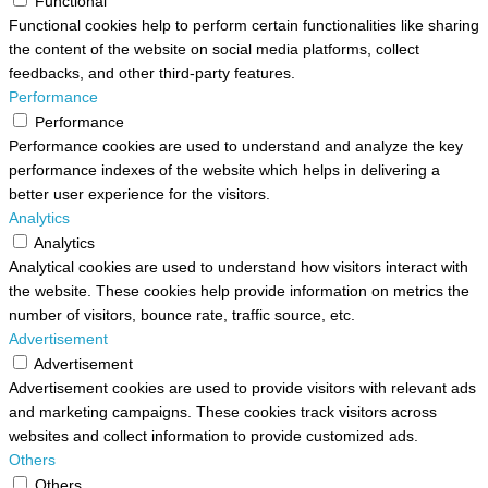
Functional
Functional cookies help to perform certain functionalities like sharing
the content of the website on social media platforms, collect
feedbacks, and other third-party features.
Performance
Performance
Performance cookies are used to understand and analyze the key
performance indexes of the website which helps in delivering a
better user experience for the visitors.
Analytics
Analytics
Analytical cookies are used to understand how visitors interact with
the website. These cookies help provide information on metrics the
number of visitors, bounce rate, traffic source, etc.
Advertisement
Advertisement
Advertisement cookies are used to provide visitors with relevant ads
and marketing campaigns. These cookies track visitors across
websites and collect information to provide customized ads.
Others
Others