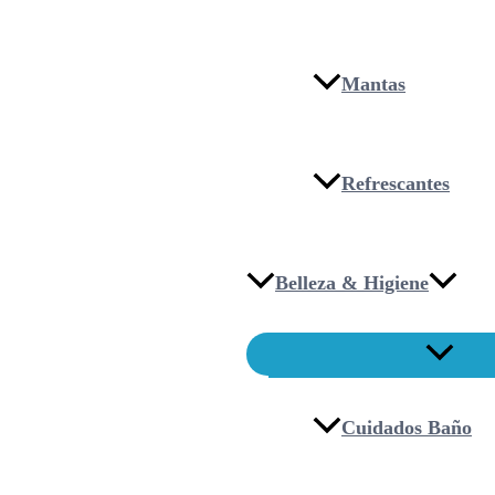
Mantas
Refrescantes
Belleza & Higiene
Cuidados Baño