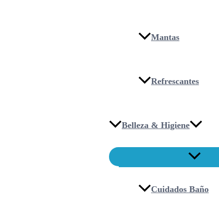
Mantas
Refrescantes
Belleza & Higiene
Cuidados Baño