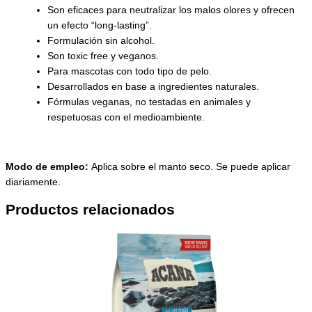
Son eficaces para neutralizar los malos olores y ofrecen
un efecto “long-lasting”.
Formulación sin alcohol.
Son toxic free y veganos.
Para mascotas con todo tipo de pelo.
Desarrollados en base a ingredientes naturales.
Fórmulas veganas, no testadas en animales y
respetuosas con el medioambiente.
Modo de empleo:
Aplica sobre el manto seco. Se puede aplicar
diariamente.
Productos relacionados