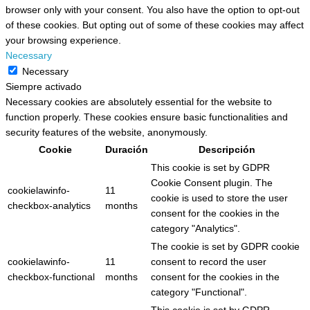
browser only with your consent. You also have the option to opt-out
of these cookies. But opting out of some of these cookies may affect
your browsing experience.
Necessary
Necessary
Siempre activado
Necessary cookies are absolutely essential for the website to
function properly. These cookies ensure basic functionalities and
security features of the website, anonymously.
Cookie
Duración
Descripción
This cookie is set by GDPR
Cookie Consent plugin. The
cookielawinfo-
11
cookie is used to store the user
checkbox-analytics
months
consent for the cookies in the
category "Analytics".
The cookie is set by GDPR cookie
cookielawinfo-
11
consent to record the user
checkbox-functional
months
consent for the cookies in the
category "Functional".