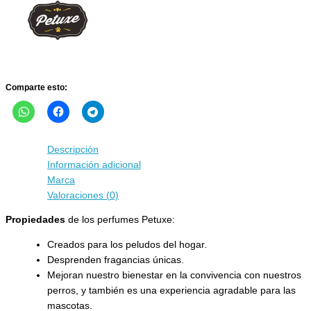
cantidad
Comparte esto:
Descripción
Información adicional
Marca
Valoraciones (0)
Propiedades
de los perfumes Petuxe:
Creados para los peludos del hogar.
Desprenden fragancias únicas.
Mejoran nuestro bienestar en la convivencia con nuestros
perros, y también es una experiencia agradable para las
mascotas.