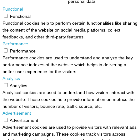
personal data.
Functional
Functional
Functional cookies help to perform certain functionalities like sharing
the content of the website on social media platforms, collect
feedbacks, and other third-party features.
Performance
Performance
Performance cookies are used to understand and analyze the key
performance indexes of the website which helps in delivering a
better user experience for the visitors.
Analytics
Analytics
Analytical cookies are used to understand how visitors interact with
the website. These cookies help provide information on metrics the
number of visitors, bounce rate, traffic source, etc.
Advertisement
Advertisement
Advertisement cookies are used to provide visitors with relevant ads
and marketing campaigns. These cookies track visitors across