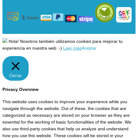
Hola! Nosotros también utilizamos cookies para mejorar tu
experiencia en nuestra web :-)
Leer más
Aceptar
Cerrar
Privacy Overview
This website uses cookies to improve your experience while you
navigate through the website. Out of these, the cookies that are
categorized as necessary are stored on your browser as they are
essential for the working of basic functionalities of the website. We
also use third-party cookies that help us analyze and understand
how you use this website. These cookies will be stored in your