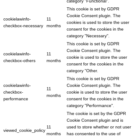
category "Functional".
This cookie is set by GDPR
Cookie Consent plugin. The
cookielawinfo-
11
cookies is used to store the user
checkbox-necessary
months
consent for the cookies in the
category "Necessary".
This cookie is set by GDPR
Cookie Consent plugin. The
cookielawinfo-
11
cookie is used to store the user
checkbox-others
months
consent for the cookies in the
category "Other.
This cookie is set by GDPR
cookielawinfo-
Cookie Consent plugin. The
11
checkbox-
cookie is used to store the user
months
performance
consent for the cookies in the
category "Performance".
The cookie is set by the GDPR
Cookie Consent plugin and is
11
used to store whether or not user
viewed_cookie_policy
months
has consented to the use of