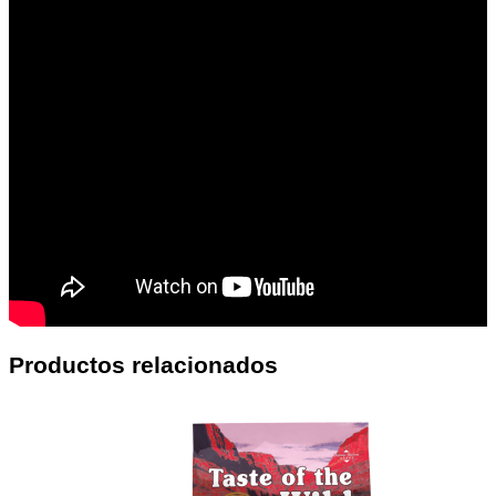
Productos relacionados