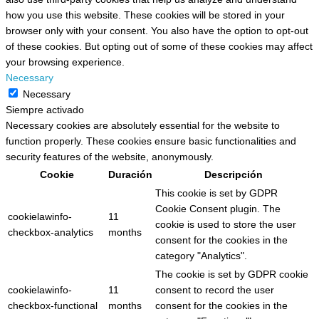
how you use this website. These cookies will be stored in your
browser only with your consent. You also have the option to opt-out
of these cookies. But opting out of some of these cookies may affect
your browsing experience.
Necessary
Necessary
Siempre activado
Necessary cookies are absolutely essential for the website to
function properly. These cookies ensure basic functionalities and
security features of the website, anonymously.
Cookie
Duración
Descripción
This cookie is set by GDPR
Cookie Consent plugin. The
cookielawinfo-
11
cookie is used to store the user
checkbox-analytics
months
consent for the cookies in the
category "Analytics".
The cookie is set by GDPR cookie
cookielawinfo-
11
consent to record the user
checkbox-functional
months
consent for the cookies in the