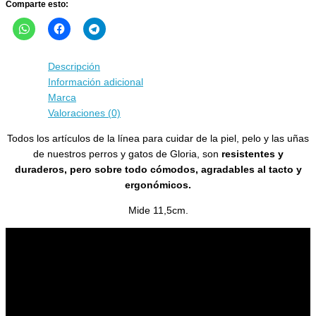
Comparte esto:
Descripción
Información adicional
Marca
Valoraciones (0)
Todos los artículos de la línea para cuidar de la piel, pelo y las uñas
de nuestros perros y gatos de Gloria, son
resistentes y
duraderos, pero sobre todo cómodos, agradables al tacto y
ergonómicos.
Mide 11,5cm.