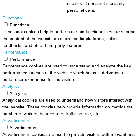
cookies. It does not store any
personal data.
Functional
Functional
Functional cookies help to perform certain functionalities like sharing
the content of the website on social media platforms, collect
feedbacks, and other third-party features.
Performance
Performance
Performance cookies are used to understand and analyze the key
performance indexes of the website which helps in delivering a
better user experience for the visitors.
Analytics
Analytics
Analytical cookies are used to understand how visitors interact with
the website. These cookies help provide information on metrics the
number of visitors, bounce rate, traffic source, etc.
Advertisement
Advertisement
Advertisement cookies are used to provide visitors with relevant ads