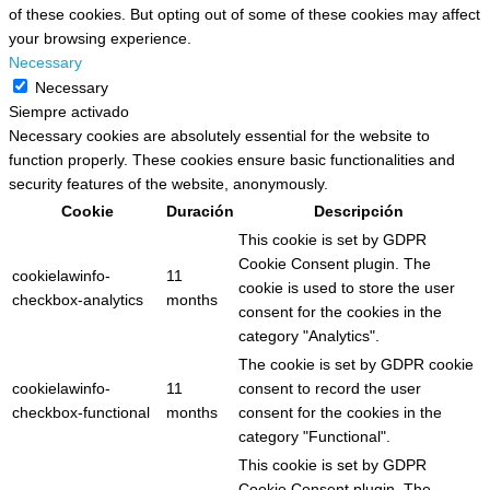
of these cookies. But opting out of some of these cookies may affect
your browsing experience.
Necessary
Necessary
Siempre activado
Necessary cookies are absolutely essential for the website to
function properly. These cookies ensure basic functionalities and
security features of the website, anonymously.
Cookie
Duración
Descripción
This cookie is set by GDPR
Cookie Consent plugin. The
cookielawinfo-
11
cookie is used to store the user
checkbox-analytics
months
consent for the cookies in the
category "Analytics".
The cookie is set by GDPR cookie
cookielawinfo-
11
consent to record the user
checkbox-functional
months
consent for the cookies in the
category "Functional".
This cookie is set by GDPR
Cookie Consent plugin. The