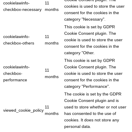
cookielawinfo-
11
cookies is used to store the user
checkbox-necessary
months
consent for the cookies in the
category "Necessary".
This cookie is set by GDPR
Cookie Consent plugin. The
cookielawinfo-
11
cookie is used to store the user
checkbox-others
months
consent for the cookies in the
category "Other.
This cookie is set by GDPR
cookielawinfo-
Cookie Consent plugin. The
11
checkbox-
cookie is used to store the user
months
performance
consent for the cookies in the
category "Performance".
The cookie is set by the GDPR
Cookie Consent plugin and is
11
used to store whether or not user
viewed_cookie_policy
months
has consented to the use of
cookies. It does not store any
personal data.