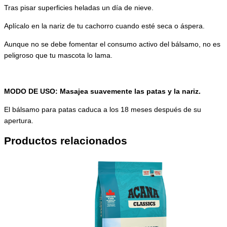
Tras pisar superficies heladas un día de nieve.
Aplícalo en la nariz de tu cachorro cuando esté seca o áspera.
Aunque no se debe fomentar el consumo activo del bálsamo, no es
peligroso que tu mascota lo lama.
MODO DE USO: Masajea suavemente las patas y la nariz.
El bálsamo para patas caduca a los 18 meses después de su
apertura.
Productos relacionados