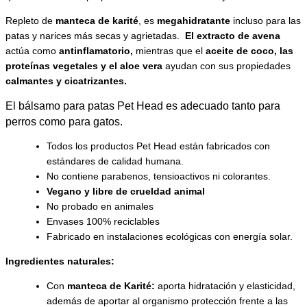
Repleto de
manteca de karité
, es
megahidratante
incluso para las
patas y narices más secas y agrietadas.
El extracto de avena
actúa como
antinflamatorio,
mientras que el
aceite de coco, las
proteínas vegetales y el aloe vera
ayudan con sus propiedades
calmantes y cicatrizantes.
El bálsamo para patas Pet Head es adecuado tanto para
perros como para gatos.
Todos los productos Pet Head están fabricados con
estándares de calidad humana.
No contiene parabenos, tensioactivos ni colorantes.
Vegano y libre de crueldad animal
No probado en animales
Envases 100% reciclables
Fabricado en instalaciones ecológicas con energía solar.
Ingredientes naturales:
Con
manteca de Karité:
aporta hidratación y elasticidad,
además de aportar al organismo protección frente a las