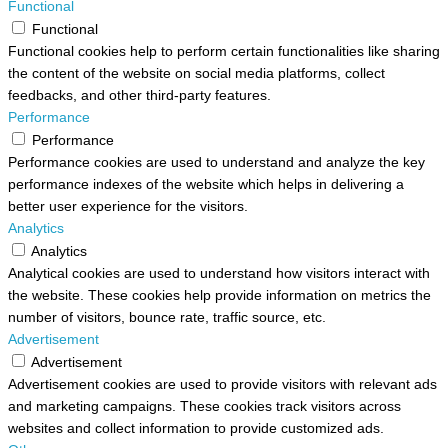
Functional
Functional
Functional cookies help to perform certain functionalities like sharing
the content of the website on social media platforms, collect
feedbacks, and other third-party features.
Performance
Performance
Performance cookies are used to understand and analyze the key
performance indexes of the website which helps in delivering a
better user experience for the visitors.
Analytics
Analytics
Analytical cookies are used to understand how visitors interact with
the website. These cookies help provide information on metrics the
number of visitors, bounce rate, traffic source, etc.
Advertisement
Advertisement
Advertisement cookies are used to provide visitors with relevant ads
and marketing campaigns. These cookies track visitors across
websites and collect information to provide customized ads.