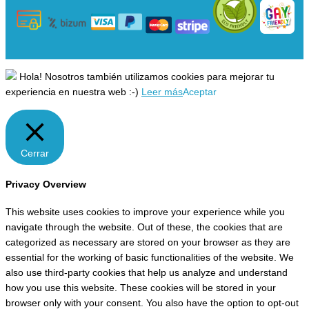
Hola! Nosotros también utilizamos cookies para mejorar tu
experiencia en nuestra web :-)
Leer más
Aceptar
Cerrar
Privacy Overview
This website uses cookies to improve your experience while you
navigate through the website. Out of these, the cookies that are
categorized as necessary are stored on your browser as they are
essential for the working of basic functionalities of the website. We
also use third-party cookies that help us analyze and understand
how you use this website. These cookies will be stored in your
browser only with your consent. You also have the option to opt-out