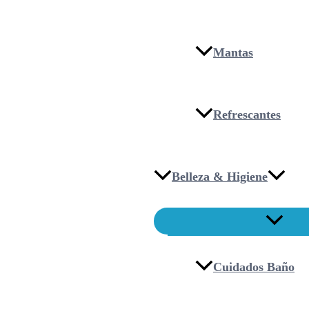
Mantas
Refrescantes
Belleza & Higiene
Cuidados Baño