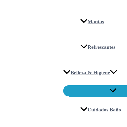
Mantas
Refrescantes
Belleza & Higiene
Cuidados Baño