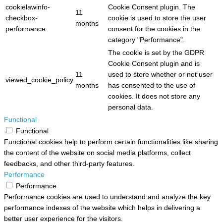
cookielawinfo-
Cookie Consent plugin. The
11
checkbox-
cookie is used to store the user
months
performance
consent for the cookies in the
category "Performance".
The cookie is set by the GDPR
Cookie Consent plugin and is
11
used to store whether or not user
viewed_cookie_policy
months
has consented to the use of
cookies. It does not store any
personal data.
Functional
Functional
Functional cookies help to perform certain functionalities like sharing
the content of the website on social media platforms, collect
feedbacks, and other third-party features.
Performance
Performance
Performance cookies are used to understand and analyze the key
performance indexes of the website which helps in delivering a
better user experience for the visitors.