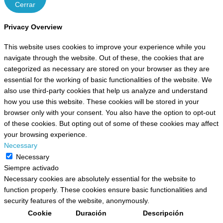
Cerrar
Privacy Overview
This website uses cookies to improve your experience while you
navigate through the website. Out of these, the cookies that are
categorized as necessary are stored on your browser as they are
essential for the working of basic functionalities of the website. We
also use third-party cookies that help us analyze and understand
how you use this website. These cookies will be stored in your
browser only with your consent. You also have the option to opt-out
of these cookies. But opting out of some of these cookies may affect
your browsing experience.
Necessary
Necessary
Siempre activado
Necessary cookies are absolutely essential for the website to
function properly. These cookies ensure basic functionalities and
security features of the website, anonymously.
Cookie
Duración
Descripción