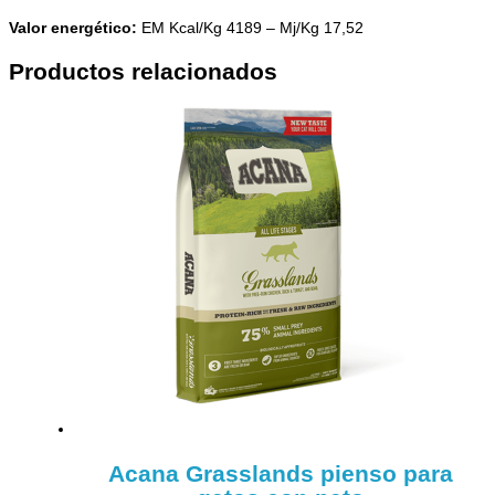
Valor energético:
EM Kcal/Kg 4189 – Mj/Kg 17,52
Productos relacionados
Acana Grasslands pienso para