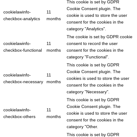
This cookie is set by GDPR
Cookie Consent plugin. The
cookielawinfo-
11
cookie is used to store the user
checkbox-analytics
months
consent for the cookies in the
category "Analytics".
The cookie is set by GDPR cookie
cookielawinfo-
11
consent to record the user
checkbox-functional
months
consent for the cookies in the
category "Functional".
This cookie is set by GDPR
Cookie Consent plugin. The
cookielawinfo-
11
cookies is used to store the user
checkbox-necessary
months
consent for the cookies in the
category "Necessary".
This cookie is set by GDPR
Cookie Consent plugin. The
cookielawinfo-
11
cookie is used to store the user
checkbox-others
months
consent for the cookies in the
category "Other.
This cookie is set by GDPR