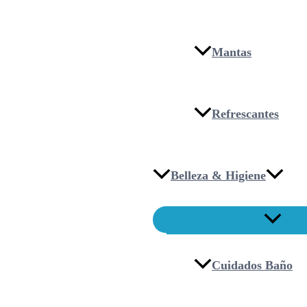
Mantas
Refrescantes
Belleza & Higiene
Cuidados Baño