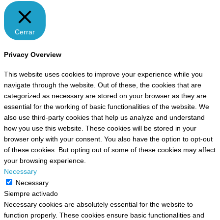
Cerrar
Privacy Overview
This website uses cookies to improve your experience while you
navigate through the website. Out of these, the cookies that are
categorized as necessary are stored on your browser as they are
essential for the working of basic functionalities of the website. We
also use third-party cookies that help us analyze and understand
how you use this website. These cookies will be stored in your
browser only with your consent. You also have the option to opt-out
of these cookies. But opting out of some of these cookies may affect
your browsing experience.
Necessary
Necessary
Siempre activado
Necessary cookies are absolutely essential for the website to
function properly. These cookies ensure basic functionalities and