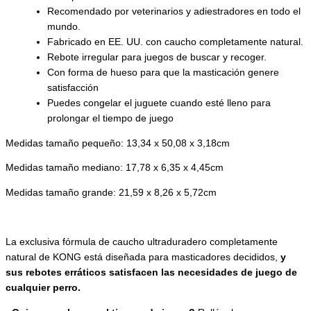
Recomendado por veterinarios y adiestradores en todo el
mundo.
Fabricado en EE. UU. con caucho completamente natural.
Rebote irregular para juegos de buscar y recoger.
Con forma de hueso para que la masticación genere
satisfacción
Puedes congelar el juguete cuando esté lleno para
prolongar el tiempo de juego
Medidas tamaño pequeño: 13,34 x 50,08 x 3,18cm
Medidas tamaño mediano: 17,78 x 6,35 x 4,45cm
Medidas tamaño grande: 21,59 x 8,26 x 5,72cm
La exclusiva fórmula de caucho ultraduradero completamente
natural de KONG está diseñada para masticadores decididos,
y
sus rebotes erráticos satisfacen las necesidades de juego de
cualquier perro.