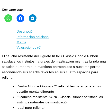
cantidad
Comparte esto:
Descripción
Información adicional
Marca
Valoraciones (0)
El caucho resistente del juguete KONG Classic Goodie Ribbon
satisface los instintos naturales de masticación mientras brinda una
solución duradera que mantiene entretenidos a nuestros perros…
escondiendo sus snacks favoritos en sus cuatro espacios para
rellenar.
Cuatro Goodie Grippers™ rellenables para generar un
desafío mental diferente
El caucho resistente KONG Classic Rubber satisface los
instintos naturales de masticación
Ideal para rellenar