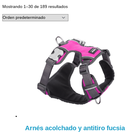
Mostrando 1–30 de 189 resultados
Arnés acolchado y antitiro fucsia