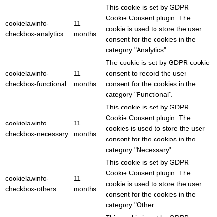
This cookie is set by GDPR
Cookie Consent plugin. The
cookielawinfo-
11
cookie is used to store the user
checkbox-analytics
months
consent for the cookies in the
category "Analytics".
The cookie is set by GDPR cookie
cookielawinfo-
11
consent to record the user
checkbox-functional
months
consent for the cookies in the
category "Functional".
This cookie is set by GDPR
Cookie Consent plugin. The
cookielawinfo-
11
cookies is used to store the user
checkbox-necessary
months
consent for the cookies in the
category "Necessary".
This cookie is set by GDPR
Cookie Consent plugin. The
cookielawinfo-
11
cookie is used to store the user
checkbox-others
months
consent for the cookies in the
category "Other.