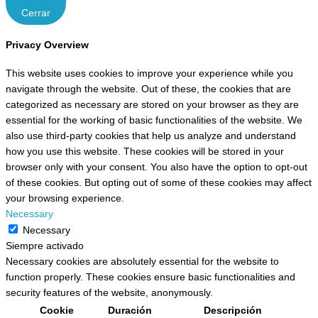
Cerrar
Privacy Overview
This website uses cookies to improve your experience while you
navigate through the website. Out of these, the cookies that are
categorized as necessary are stored on your browser as they are
essential for the working of basic functionalities of the website. We
also use third-party cookies that help us analyze and understand
how you use this website. These cookies will be stored in your
browser only with your consent. You also have the option to opt-out
of these cookies. But opting out of some of these cookies may affect
your browsing experience.
Necessary
Necessary
Siempre activado
Necessary cookies are absolutely essential for the website to
function properly. These cookies ensure basic functionalities and
security features of the website, anonymously.
Cookie
Duración
Descripción