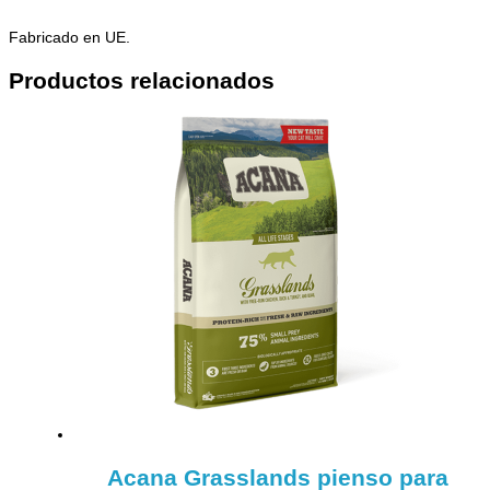
Fabricado en UE.
Productos relacionados
Acana Grasslands pienso para