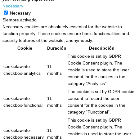
Necessary
Necessary
Siempre activado
Necessary cookies are absolutely essential for the website to
function properly. These cookies ensure basic functionalities and
security features of the website, anonymously.
Cookie
Duración
Descripción
This cookie is set by GDPR
Cookie Consent plugin. The
cookielawinfo-
11
cookie is used to store the user
checkbox-analytics
months
consent for the cookies in the
category "Analytics".
The cookie is set by GDPR cookie
cookielawinfo-
11
consent to record the user
checkbox-functional
months
consent for the cookies in the
category "Functional".
This cookie is set by GDPR
Cookie Consent plugin. The
cookielawinfo-
11
cookies is used to store the user
checkbox-necessary
months