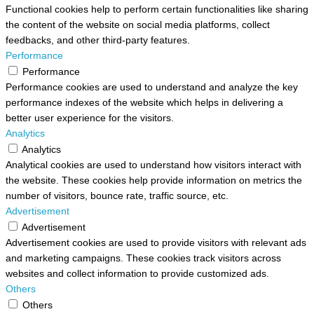
Functional cookies help to perform certain functionalities like sharing
the content of the website on social media platforms, collect
feedbacks, and other third-party features.
Performance
Performance
Performance cookies are used to understand and analyze the key
performance indexes of the website which helps in delivering a
better user experience for the visitors.
Analytics
Analytics
Analytical cookies are used to understand how visitors interact with
the website. These cookies help provide information on metrics the
number of visitors, bounce rate, traffic source, etc.
Advertisement
Advertisement
Advertisement cookies are used to provide visitors with relevant ads
and marketing campaigns. These cookies track visitors across
websites and collect information to provide customized ads.
Others
Others