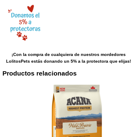
¡Con la compra de cualquiera de nuestros mordedores
LolitosPets estás donando un 5% a la protectora que elijas!
Productos relacionados