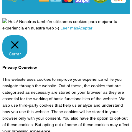
Hola! Nosotros también utilizamos cookies para mejorar tu
experiencia en nuestra web :-)
Leer más
Aceptar
Cerrar
Privacy Overview
This website uses cookies to improve your experience while you
navigate through the website. Out of these, the cookies that are
categorized as necessary are stored on your browser as they are
essential for the working of basic functionalities of the website. We
also use third-party cookies that help us analyze and understand
how you use this website. These cookies will be stored in your
browser only with your consent. You also have the option to opt-out
of these cookies. But opting out of some of these cookies may affect
your browsing experience.