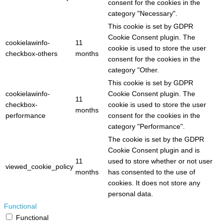
consent for the cookies in the
category "Necessary".
This cookie is set by GDPR
Cookie Consent plugin. The
cookielawinfo-
11
cookie is used to store the user
checkbox-others
months
consent for the cookies in the
category "Other.
This cookie is set by GDPR
cookielawinfo-
Cookie Consent plugin. The
11
checkbox-
cookie is used to store the user
months
performance
consent for the cookies in the
category "Performance".
The cookie is set by the GDPR
Cookie Consent plugin and is
11
used to store whether or not user
viewed_cookie_policy
months
has consented to the use of
cookies. It does not store any
personal data.
Functional
Functional