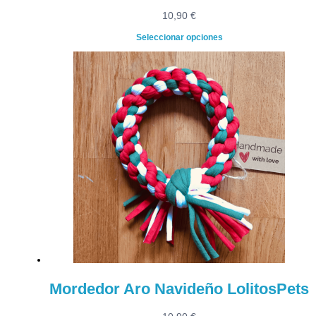
10,90
€
Seleccionar opciones
Mordedor Aro Navideño LolitosPets