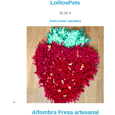
LolitosPets
39,90
€
Seleccionar opciones
Alfombra Fresa artesanal