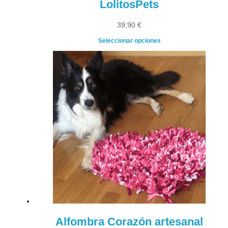
LolitosPets
39,90
€
Seleccionar opciones
Alfombra Corazón artesanal