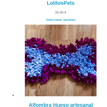
LolitosPets
39,90
€
Seleccionar opciones
Alfombra Hueso artesanal