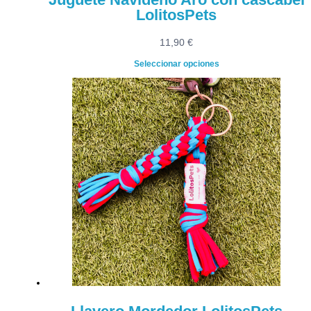
LolitosPets
11,90
€
Seleccionar opciones