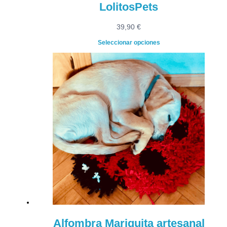
LolitosPets
39,90
€
Seleccionar opciones
Alfombra Mariquita artesanal