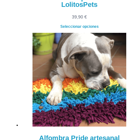
LolitosPets
39,90
€
Seleccionar opciones
Alfombra Pride artesanal