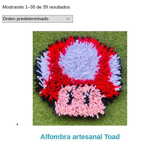
Mostrando 1–30 de 39 resultados
Alfombra artesanal Toad