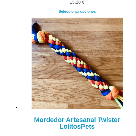
15,20
€
Seleccionar opciones
Mordedor Artesanal Twister
LolitosPets