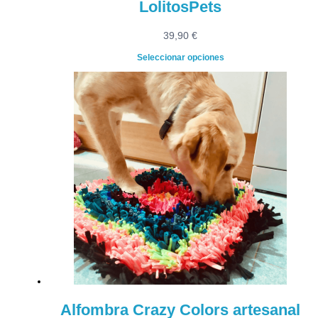
LolitosPets
39,90
€
Seleccionar opciones
Alfombra Crazy Colors artesanal