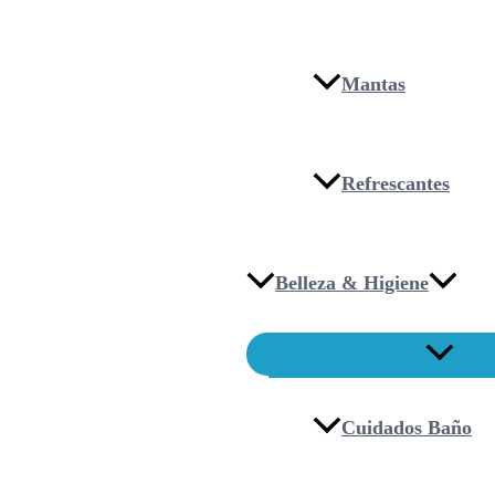
Mantas
Refrescantes
Belleza & Higiene
Cuidados Baño