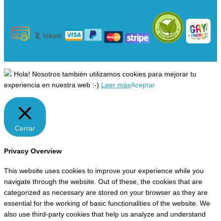
Hola! Nosotros también utilizamos cookies para mejorar tu
experiencia en nuestra web :-)
Leer más
Aceptar
Cerrar
Privacy Overview
This website uses cookies to improve your experience while you
navigate through the website. Out of these, the cookies that are
categorized as necessary are stored on your browser as they are
essential for the working of basic functionalities of the website. We
also use third-party cookies that help us analyze and understand