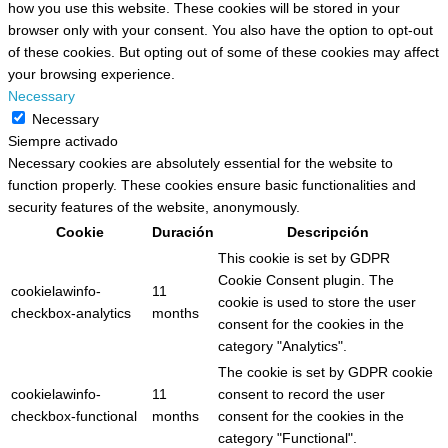
how you use this website. These cookies will be stored in your
browser only with your consent. You also have the option to opt-out
of these cookies. But opting out of some of these cookies may affect
your browsing experience.
Necessary
Necessary
Siempre activado
Necessary cookies are absolutely essential for the website to
function properly. These cookies ensure basic functionalities and
security features of the website, anonymously.
Cookie
Duración
Descripción
This cookie is set by GDPR
Cookie Consent plugin. The
cookielawinfo-
11
cookie is used to store the user
checkbox-analytics
months
consent for the cookies in the
category "Analytics".
The cookie is set by GDPR cookie
cookielawinfo-
11
consent to record the user
checkbox-functional
months
consent for the cookies in the
category "Functional".