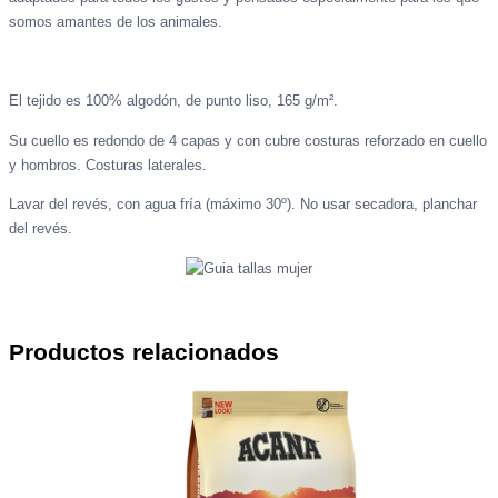
somos amantes de los animales.
El tejido es 100% algodón, de punto liso, 165 g/m².
Su cuello es redondo de 4 capas y con cubre costuras reforzado en cuello
y hombros. Costuras laterales.
Lavar del revés, con agua fría (máximo 30º). No usar secadora, planchar
del revés.
Productos relacionados