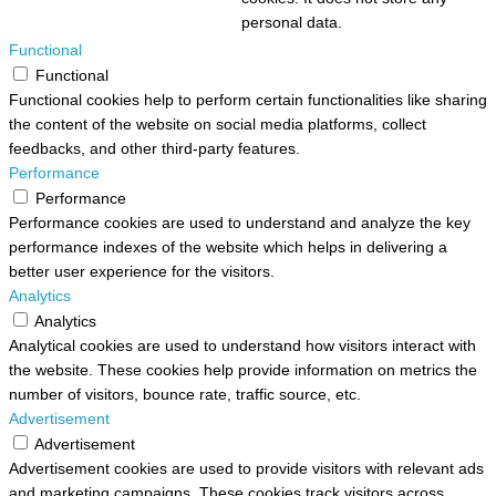
personal data.
Functional
Functional
Functional cookies help to perform certain functionalities like sharing
the content of the website on social media platforms, collect
feedbacks, and other third-party features.
Performance
Performance
Performance cookies are used to understand and analyze the key
performance indexes of the website which helps in delivering a
better user experience for the visitors.
Analytics
Analytics
Analytical cookies are used to understand how visitors interact with
the website. These cookies help provide information on metrics the
number of visitors, bounce rate, traffic source, etc.
Advertisement
Advertisement
Advertisement cookies are used to provide visitors with relevant ads
and marketing campaigns. These cookies track visitors across