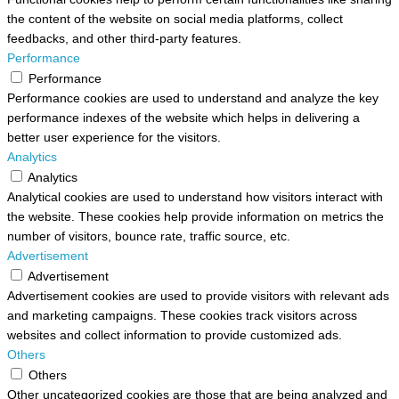
the content of the website on social media platforms, collect
feedbacks, and other third-party features.
Performance
Performance
Performance cookies are used to understand and analyze the key
performance indexes of the website which helps in delivering a
better user experience for the visitors.
Analytics
Analytics
Analytical cookies are used to understand how visitors interact with
the website. These cookies help provide information on metrics the
number of visitors, bounce rate, traffic source, etc.
Advertisement
Advertisement
Advertisement cookies are used to provide visitors with relevant ads
and marketing campaigns. These cookies track visitors across
websites and collect information to provide customized ads.
Others
Others
Other uncategorized cookies are those that are being analyzed and