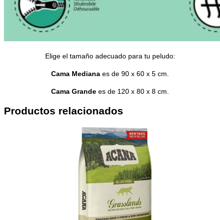
Elige el tamaño adecuado para tu peludo:
Cama Mediana
es de 90 x 60 x 5 cm.
Cama Grande
es de 120 x 80 x 8 cm.
Productos relacionados