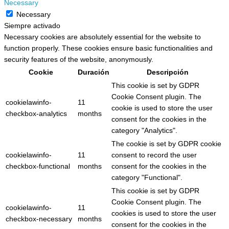
Necessary
Necessary
Siempre activado
Necessary cookies are absolutely essential for the website to
function properly. These cookies ensure basic functionalities and
security features of the website, anonymously.
Cookie
Duración
Descripción
This cookie is set by GDPR
Cookie Consent plugin. The
cookielawinfo-
11
cookie is used to store the user
checkbox-analytics
months
consent for the cookies in the
category "Analytics".
The cookie is set by GDPR cookie
cookielawinfo-
11
consent to record the user
checkbox-functional
months
consent for the cookies in the
category "Functional".
This cookie is set by GDPR
Cookie Consent plugin. The
cookielawinfo-
11
cookies is used to store the user
checkbox-necessary
months
consent for the cookies in the