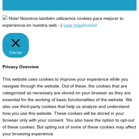
Hola! Nosotros también utilizamos cookies para mejorar tu
experiencia en nuestra web :-)
Leer más
Aceptar
Cerrar
Privacy Overview
This website uses cookies to improve your experience while you
navigate through the website. Out of these, the cookies that are
categorized as necessary are stored on your browser as they are
essential for the working of basic functionalities of the website. We
also use third-party cookies that help us analyze and understand
how you use this website. These cookies will be stored in your
browser only with your consent. You also have the option to opt-out
of these cookies. But opting out of some of these cookies may affect
your browsing experience.