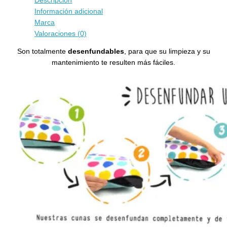
Descripción
Información adicional
Marca
Valoraciones (0)
Son totalmente
desenfundables
, para que su limpieza y su
mantenimiento te resulten más fáciles.