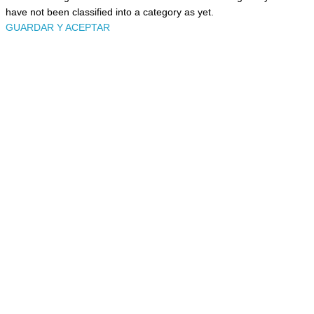
have not been classified into a category as yet.
GUARDAR Y ACEPTAR