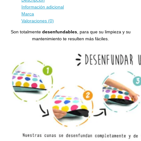
Descripción
Información adicional
Marca
Valoraciones (0)
Son totalmente
desenfundables
, para que su limpieza y su
mantenimiento te resulten más fáciles.