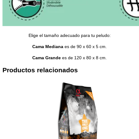
Elige el tamaño adecuado para tu peludo:
Cama Mediana
es de 90 x 60 x 5 cm.
Cama Grande
es de 120 x 80 x 8 cm.
Productos relacionados