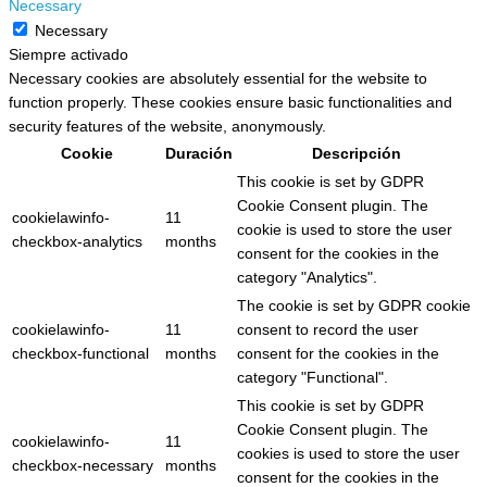
Necessary
Necessary
Siempre activado
Necessary cookies are absolutely essential for the website to
function properly. These cookies ensure basic functionalities and
security features of the website, anonymously.
Cookie
Duración
Descripción
This cookie is set by GDPR
Cookie Consent plugin. The
cookielawinfo-
11
cookie is used to store the user
checkbox-analytics
months
consent for the cookies in the
category "Analytics".
The cookie is set by GDPR cookie
cookielawinfo-
11
consent to record the user
checkbox-functional
months
consent for the cookies in the
category "Functional".
This cookie is set by GDPR
Cookie Consent plugin. The
cookielawinfo-
11
cookies is used to store the user
checkbox-necessary
months
consent for the cookies in the