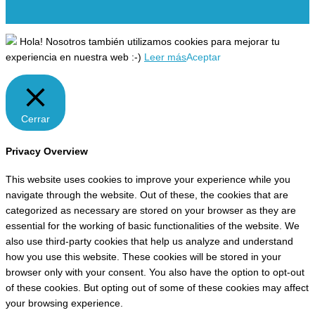
Hola! Nosotros también utilizamos cookies para mejorar tu
experiencia en nuestra web :-)
Leer más
Aceptar
Cerrar
Privacy Overview
This website uses cookies to improve your experience while you
navigate through the website. Out of these, the cookies that are
categorized as necessary are stored on your browser as they are
essential for the working of basic functionalities of the website. We
also use third-party cookies that help us analyze and understand
how you use this website. These cookies will be stored in your
browser only with your consent. You also have the option to opt-out
of these cookies. But opting out of some of these cookies may affect
your browsing experience.