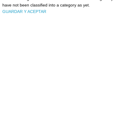
have not been classified into a category as yet.
GUARDAR Y ACEPTAR