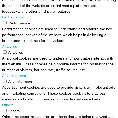
the content of the website on social media platforms, collect
feedbacks, and other third-party features.
Performance
Performance
Performance cookies are used to understand and analyze the key
performance indexes of the website which helps in delivering a
better user experience for the visitors.
Analytics
Analytics
Analytical cookies are used to understand how visitors interact with
the website. These cookies help provide information on metrics the
number of visitors, bounce rate, traffic source, etc.
Advertisement
Advertisement
Advertisement cookies are used to provide visitors with relevant ads
and marketing campaigns. These cookies track visitors across
websites and collect information to provide customized ads.
Others
Others
Other uncategorized cookies are those that are being analyzed and