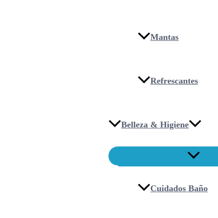
Mantas
Refrescantes
Belleza & Higiene
Cuidados Baño