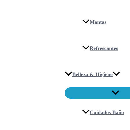
Mantas
Refrescantes
Belleza & Higiene
Cuidados Baño