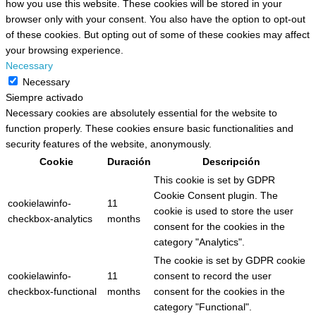
how you use this website. These cookies will be stored in your
browser only with your consent. You also have the option to opt-out
of these cookies. But opting out of some of these cookies may affect
your browsing experience.
Necessary
Necessary
Siempre activado
Necessary cookies are absolutely essential for the website to
function properly. These cookies ensure basic functionalities and
security features of the website, anonymously.
Cookie
Duración
Descripción
This cookie is set by GDPR
Cookie Consent plugin. The
cookielawinfo-
11
cookie is used to store the user
checkbox-analytics
months
consent for the cookies in the
category "Analytics".
The cookie is set by GDPR cookie
cookielawinfo-
11
consent to record the user
checkbox-functional
months
consent for the cookies in the
category "Functional".