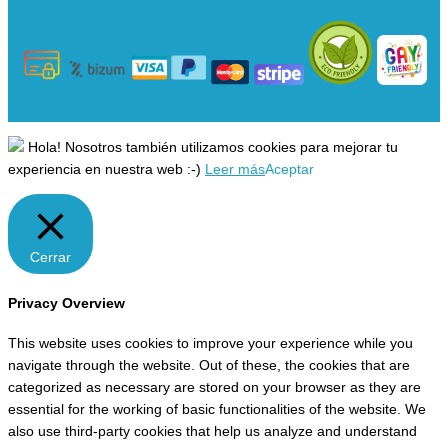
Hola! Nosotros también utilizamos cookies para mejorar tu
experiencia en nuestra web :-)
Leer más
Aceptar
Cerrar
Privacy Overview
This website uses cookies to improve your experience while you
navigate through the website. Out of these, the cookies that are
categorized as necessary are stored on your browser as they are
essential for the working of basic functionalities of the website. We
also use third-party cookies that help us analyze and understand