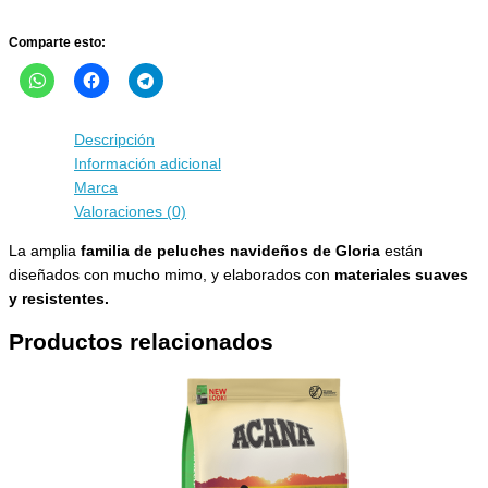
Comparte esto:
Descripción
Información adicional
Marca
Valoraciones (0)
La amplia
familia de peluches navideños de Gloria
están
diseñados con mucho mimo, y elaborados con
materiales suaves
y resistentes.
Productos relacionados