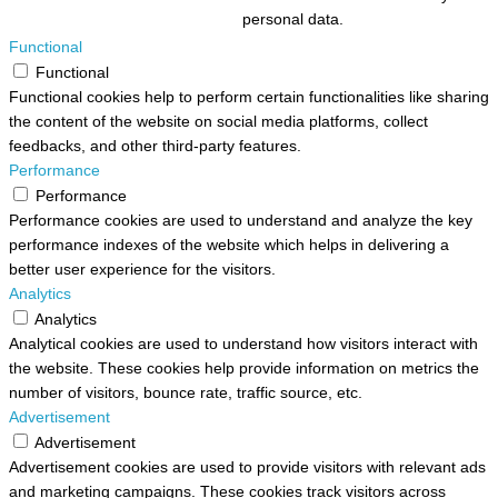
personal data.
Functional
Functional
Functional cookies help to perform certain functionalities like sharing
the content of the website on social media platforms, collect
feedbacks, and other third-party features.
Performance
Performance
Performance cookies are used to understand and analyze the key
performance indexes of the website which helps in delivering a
better user experience for the visitors.
Analytics
Analytics
Analytical cookies are used to understand how visitors interact with
the website. These cookies help provide information on metrics the
number of visitors, bounce rate, traffic source, etc.
Advertisement
Advertisement
Advertisement cookies are used to provide visitors with relevant ads
and marketing campaigns. These cookies track visitors across