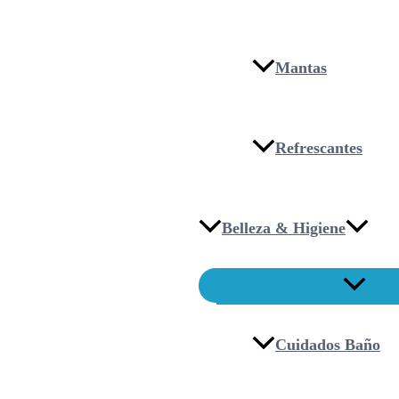
Mantas
Refrescantes
Belleza & Higiene
Cuidados Baño