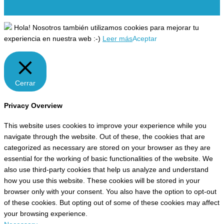
Hola! Nosotros también utilizamos cookies para mejorar tu
experiencia en nuestra web :-)
Leer más
Aceptar
Cerrar
Privacy Overview
This website uses cookies to improve your experience while you
navigate through the website. Out of these, the cookies that are
categorized as necessary are stored on your browser as they are
essential for the working of basic functionalities of the website. We
also use third-party cookies that help us analyze and understand
how you use this website. These cookies will be stored in your
browser only with your consent. You also have the option to opt-out
of these cookies. But opting out of some of these cookies may affect
your browsing experience.