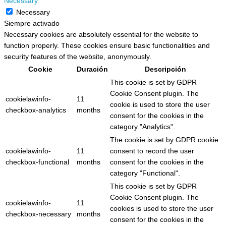
Necessary
Necessary
Siempre activado
Necessary cookies are absolutely essential for the website to
function properly. These cookies ensure basic functionalities and
security features of the website, anonymously.
Cookie
Duración
Descripción
This cookie is set by GDPR
Cookie Consent plugin. The
cookielawinfo-
11
cookie is used to store the user
checkbox-analytics
months
consent for the cookies in the
category "Analytics".
The cookie is set by GDPR cookie
cookielawinfo-
11
consent to record the user
checkbox-functional
months
consent for the cookies in the
category "Functional".
This cookie is set by GDPR
Cookie Consent plugin. The
cookielawinfo-
11
cookies is used to store the user
checkbox-necessary
months
consent for the cookies in the