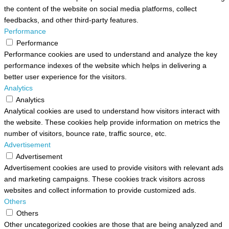
the content of the website on social media platforms, collect
feedbacks, and other third-party features.
Performance
Performance
Performance cookies are used to understand and analyze the key
performance indexes of the website which helps in delivering a
better user experience for the visitors.
Analytics
Analytics
Analytical cookies are used to understand how visitors interact with
the website. These cookies help provide information on metrics the
number of visitors, bounce rate, traffic source, etc.
Advertisement
Advertisement
Advertisement cookies are used to provide visitors with relevant ads
and marketing campaigns. These cookies track visitors across
websites and collect information to provide customized ads.
Others
Others
Other uncategorized cookies are those that are being analyzed and