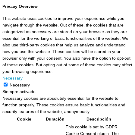
Privacy Overview
This website uses cookies to improve your experience while you
navigate through the website. Out of these, the cookies that are
categorized as necessary are stored on your browser as they are
essential for the working of basic functionalities of the website. We
also use third-party cookies that help us analyze and understand
how you use this website. These cookies will be stored in your
browser only with your consent. You also have the option to opt-out
of these cookies. But opting out of some of these cookies may affect
your browsing experience.
Necessary
Necessary
Siempre activado
Necessary cookies are absolutely essential for the website to
function properly. These cookies ensure basic functionalities and
security features of the website, anonymously.
Cookie
Duración
Descripción
This cookie is set by GDPR
Cookie Consent plugin. The