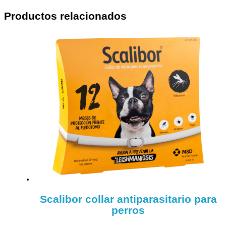
Productos relacionados
Scalibor collar antiparasitario para
perros