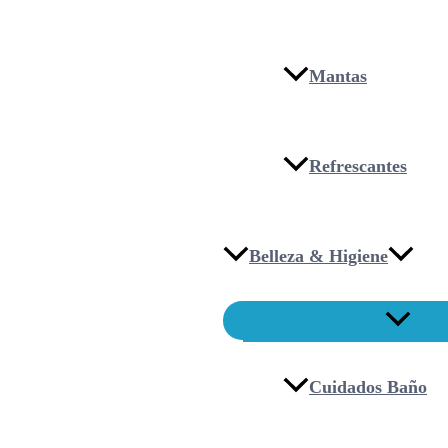
Mantas
Refrescantes
Belleza & Higiene
Cuidados Baño