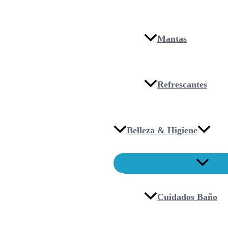
Mantas
Refrescantes
Belleza & Higiene
Cuidados Baño