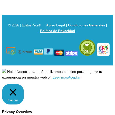
© 2026 | LolitosPets®
Aviso Legal
|
Condiciones Generales
|
Política de Privacidad
Hola! Nosotros también utilizamos cookies para mejorar tu
experiencia en nuestra web :-)
Leer más
Aceptar
Cerrar
Privacy Overview