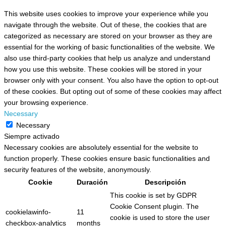
This website uses cookies to improve your experience while you
navigate through the website. Out of these, the cookies that are
categorized as necessary are stored on your browser as they are
essential for the working of basic functionalities of the website. We
also use third-party cookies that help us analyze and understand
how you use this website. These cookies will be stored in your
browser only with your consent. You also have the option to opt-out
of these cookies. But opting out of some of these cookies may affect
your browsing experience.
Necessary
Necessary
Siempre activado
Necessary cookies are absolutely essential for the website to
function properly. These cookies ensure basic functionalities and
security features of the website, anonymously.
Cookie
Duración
Descripción
This cookie is set by GDPR
Cookie Consent plugin. The
cookielawinfo-
11
cookie is used to store the user
checkbox-analytics
months