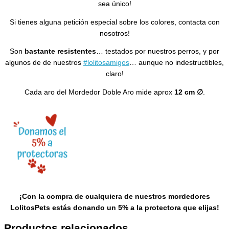
sea único!
Si tienes alguna petición especial sobre los colores, contacta con
nosotros!
Son
bastante resistentes
… testados por nuestros perros, y por
algunos de de nuestros
#lolitosamigos
… aunque no indestructibles,
claro!
Cada aro del Mordedor Doble Aro mide aprox
12 cm
∅
.
¡Con la compra de cualquiera de nuestros mordedores
LolitosPets estás donando un 5% a la protectora que elijas!
Productos relacionados