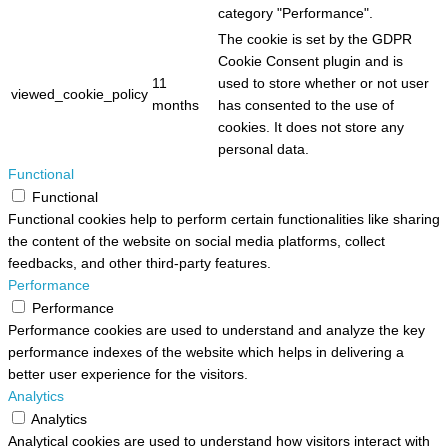
category "Performance".
The cookie is set by the GDPR
Cookie Consent plugin and is
11
used to store whether or not user
viewed_cookie_policy
months
has consented to the use of
cookies. It does not store any
personal data.
Functional
Functional
Functional cookies help to perform certain functionalities like sharing
the content of the website on social media platforms, collect
feedbacks, and other third-party features.
Performance
Performance
Performance cookies are used to understand and analyze the key
performance indexes of the website which helps in delivering a
better user experience for the visitors.
Analytics
Analytics
Analytical cookies are used to understand how visitors interact with