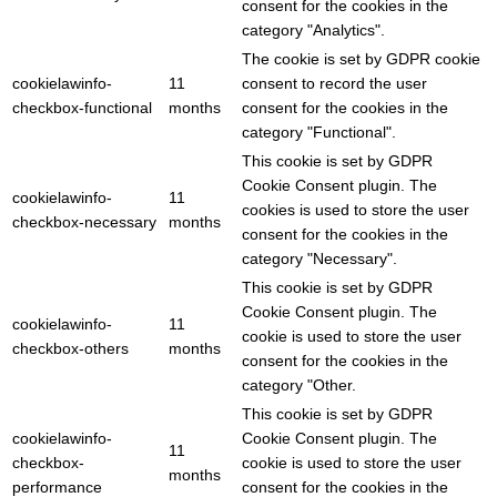
consent for the cookies in the
category "Analytics".
The cookie is set by GDPR cookie
cookielawinfo-
11
consent to record the user
checkbox-functional
months
consent for the cookies in the
category "Functional".
This cookie is set by GDPR
Cookie Consent plugin. The
cookielawinfo-
11
cookies is used to store the user
checkbox-necessary
months
consent for the cookies in the
category "Necessary".
This cookie is set by GDPR
Cookie Consent plugin. The
cookielawinfo-
11
cookie is used to store the user
checkbox-others
months
consent for the cookies in the
category "Other.
This cookie is set by GDPR
cookielawinfo-
Cookie Consent plugin. The
11
checkbox-
cookie is used to store the user
months
performance
consent for the cookies in the