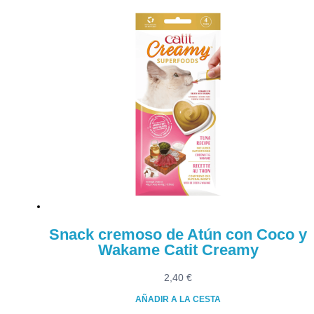
Snack cremoso de Atún con Coco y
Wakame Catit Creamy
2,40
€
AÑADIR A LA CESTA