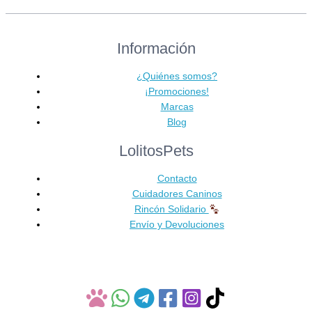
Información
¿Quiénes somos?
¡Promociones!
Marcas
Blog
LolitosPets
Contacto
Cuidadores Caninos
Rincón Solidario
Envío y Devoluciones