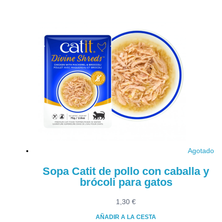
Agotado
Sopa Catit de pollo con caballa y
brócoli para gatos
1,30
€
AÑADIR A LA CESTA