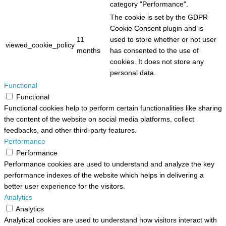
category "Performance".
The cookie is set by the GDPR
Cookie Consent plugin and is
11
used to store whether or not user
viewed_cookie_policy
months
has consented to the use of
cookies. It does not store any
personal data.
Functional
Functional
Functional cookies help to perform certain functionalities like sharing
the content of the website on social media platforms, collect
feedbacks, and other third-party features.
Performance
Performance
Performance cookies are used to understand and analyze the key
performance indexes of the website which helps in delivering a
better user experience for the visitors.
Analytics
Analytics
Analytical cookies are used to understand how visitors interact with