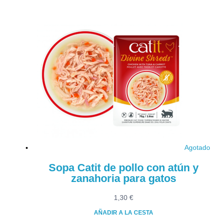
Agotado
Sopa Catit de pollo con atún y
zanahoria para gatos
1,30
€
AÑADIR A LA CESTA