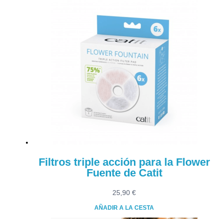
Filtros triple acción para la Flower
Fuente de Catit
25,90
€
AÑADIR A LA CESTA