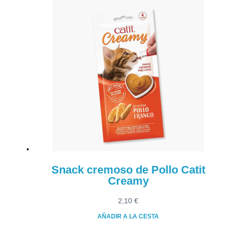
Snack cremoso de Pollo Catit
Creamy
2,10
€
AÑADIR A LA CESTA