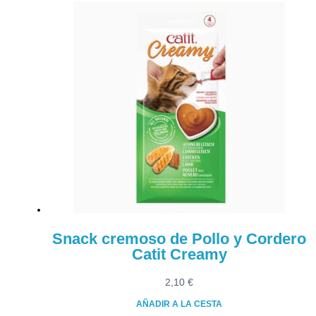
Snack cremoso de Pollo y Cordero
Catit Creamy
2,10
€
AÑADIR A LA CESTA