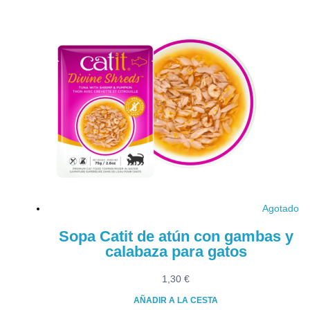
Agotado
Sopa Catit de atún con gambas y
calabaza para gatos
1,30
€
AÑADIR A LA CESTA