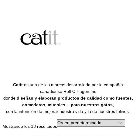
Catit
es una de las marcas desarrollada por la compañía
canadiense Rolf C Hagen Inc
donde
diseñan y elaboran productos de calidad como fuentes,
comederos, muebles… para nuestros gatos,
con la intención de mejorar nuestra vida y la de nuestros felinos.
Mostrando los 18 resultados