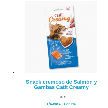
Snack cremoso de Salmón y
Gambas Catit Creamy
2,10
€
AÑADIR A LA CESTA