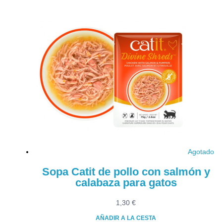
Agotado
Sopa Catit de pollo con salmón y
calabaza para gatos
1,30
€
AÑADIR A LA CESTA