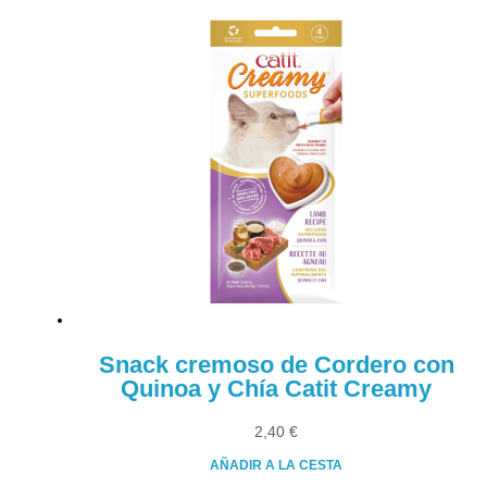
Snack cremoso de Cordero con
Quinoa y Chía Catit Creamy
2,40
€
AÑADIR A LA CESTA