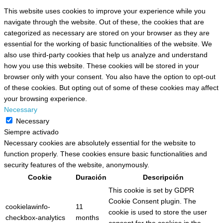
This website uses cookies to improve your experience while you
navigate through the website. Out of these, the cookies that are
categorized as necessary are stored on your browser as they are
essential for the working of basic functionalities of the website. We
also use third-party cookies that help us analyze and understand
how you use this website. These cookies will be stored in your
browser only with your consent. You also have the option to opt-out
of these cookies. But opting out of some of these cookies may affect
your browsing experience.
Necessary
Necessary
Siempre activado
Necessary cookies are absolutely essential for the website to
function properly. These cookies ensure basic functionalities and
security features of the website, anonymously.
Cookie
Duración
Descripción
This cookie is set by GDPR
Cookie Consent plugin. The
cookielawinfo-
11
cookie is used to store the user
checkbox-analytics
months