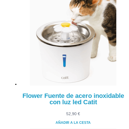
Flower Fuente de acero inoxidable
con luz led Catit
52,90
€
AÑADIR A LA CESTA