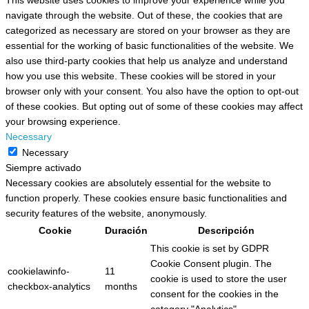
This website uses cookies to improve your experience while you
navigate through the website. Out of these, the cookies that are
categorized as necessary are stored on your browser as they are
essential for the working of basic functionalities of the website. We
also use third-party cookies that help us analyze and understand
how you use this website. These cookies will be stored in your
browser only with your consent. You also have the option to opt-out
of these cookies. But opting out of some of these cookies may affect
your browsing experience.
Necessary
Necessary
Siempre activado
Necessary cookies are absolutely essential for the website to
function properly. These cookies ensure basic functionalities and
security features of the website, anonymously.
Cookie
Duración
Descripción
This cookie is set by GDPR
Cookie Consent plugin. The
cookielawinfo-
11
cookie is used to store the user
checkbox-analytics
months
consent for the cookies in the