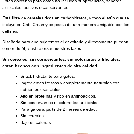
Estas golosinas para gatos
no
incluyen subproductos, sabores
artificiales, aditivos o conservantes.
Está libre de cereales ricos en carbohidratos, y todo el atún que se
incluye en Catit Creamy se pesca de una manera amigable con los
delfines.
Diseñado para que sujetemos el envoltorio y directamente puedan
comer de él, y así reforzar nuestros lazos.
Sin cereales, sin conservantes, sin colorantes artificiales,
están hechos con ingredientes de alta calidad
.
Snack hidratante para gatos.
Ingredientes frescos y completamente naturales con
nutrientes esenciales.
Alto en proteínas y rico en aminoácidos.
Sin conservantes ni colorantes artificiales.
Para gatos a partir de 2 meses de edad.
Sin cereales.
Bajo en calorías