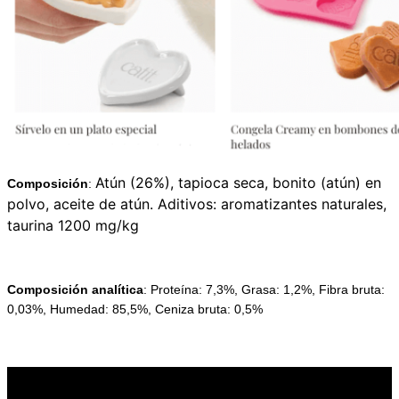
Atún (26%), tapioca seca, bonito (atún) en
Composición
:
polvo, aceite de atún. Aditivos: aromatizantes naturales,
taurina 1200 mg/kg
Composición analítica
: Proteína: 7,3%, Grasa: 1,2%, Fibra bruta:
0,03%, Humedad: 85,5%, Ceniza bruta: 0,5%