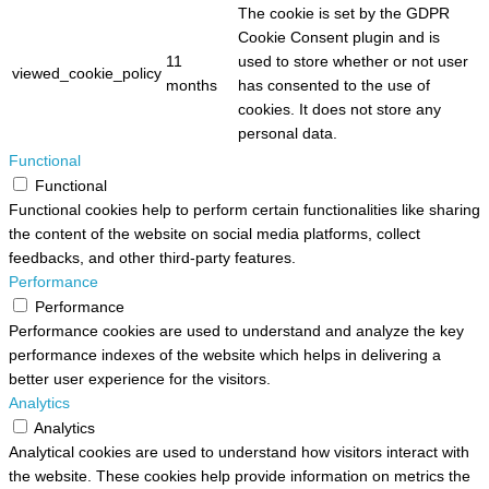
The cookie is set by the GDPR
Cookie Consent plugin and is
11
used to store whether or not user
viewed_cookie_policy
months
has consented to the use of
cookies. It does not store any
personal data.
Functional
Functional
Functional cookies help to perform certain functionalities like sharing
the content of the website on social media platforms, collect
feedbacks, and other third-party features.
Performance
Performance
Performance cookies are used to understand and analyze the key
performance indexes of the website which helps in delivering a
better user experience for the visitors.
Analytics
Analytics
Analytical cookies are used to understand how visitors interact with
the website. These cookies help provide information on metrics the