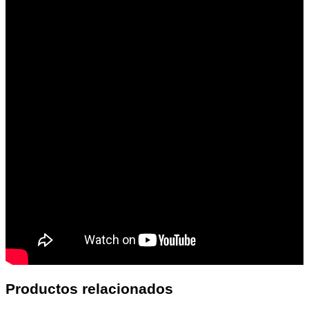
Productos relacionados