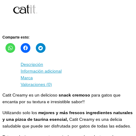
Catit
Creamy
cantidad
Comparte esto:
Descripción
Información adicional
Marca
Valoraciones (0)
Catit Creamy es un delicioso
snack cremoso
para gatos que
encanta por su textura e irresistible sabor!!
Utilizando solo los
mejores y más frescos ingredientes naturales
y una pizca de taurina esencial,
Catit Creamy es una delicia
saludable que puede ser disfrutada por gatos de todas las edades.