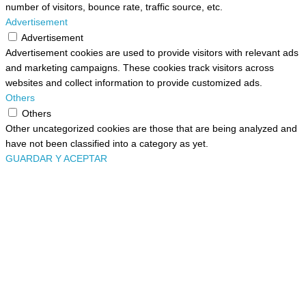
number of visitors, bounce rate, traffic source, etc.
Advertisement
Advertisement
Advertisement cookies are used to provide visitors with relevant ads
and marketing campaigns. These cookies track visitors across
websites and collect information to provide customized ads.
Others
Others
Other uncategorized cookies are those that are being analyzed and
have not been classified into a category as yet.
GUARDAR Y ACEPTAR