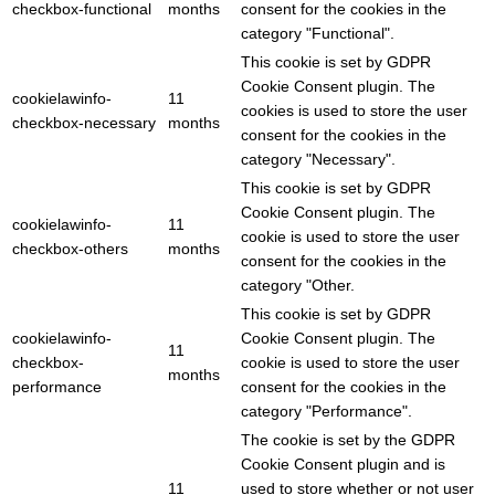
checkbox-functional
months
consent for the cookies in the
category "Functional".
This cookie is set by GDPR
Cookie Consent plugin. The
cookielawinfo-
11
cookies is used to store the user
checkbox-necessary
months
consent for the cookies in the
category "Necessary".
This cookie is set by GDPR
Cookie Consent plugin. The
cookielawinfo-
11
cookie is used to store the user
checkbox-others
months
consent for the cookies in the
category "Other.
This cookie is set by GDPR
cookielawinfo-
Cookie Consent plugin. The
11
checkbox-
cookie is used to store the user
months
performance
consent for the cookies in the
category "Performance".
The cookie is set by the GDPR
Cookie Consent plugin and is
11
used to store whether or not user