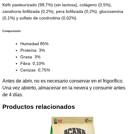
Kéfir pasteurizado (98,7%) (sin lactosa), colágeno (0,5%),
zanahoria liofilizada (0,2%), pera liofilizada (0,2%), glucosamina
(0,1%) y sulfato de condroitina (0,02%).
Composición:
Humedad 85%
Proteína 3%
Grasa 3%
Fibra 0,10%
Cenizas 0,75%
Antes de abrir, no es necesario conservar en el frigorífico.
Una vez abierto, almacenar en la nevera y consumir antes
de 4 días.
Productos relacionados