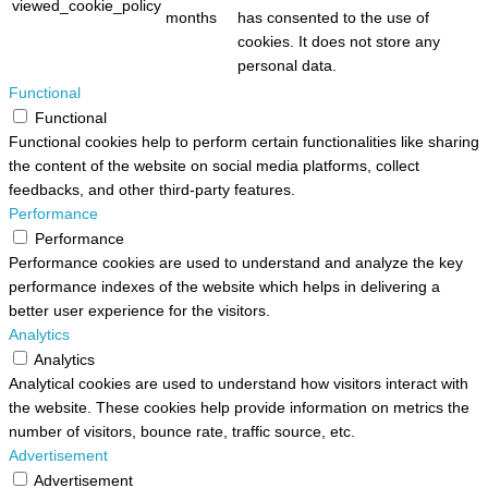
viewed_cookie_policy
months
has consented to the use of
cookies. It does not store any
personal data.
Functional
Functional
Functional cookies help to perform certain functionalities like sharing
the content of the website on social media platforms, collect
feedbacks, and other third-party features.
Performance
Performance
Performance cookies are used to understand and analyze the key
performance indexes of the website which helps in delivering a
better user experience for the visitors.
Analytics
Analytics
Analytical cookies are used to understand how visitors interact with
the website. These cookies help provide information on metrics the
number of visitors, bounce rate, traffic source, etc.
Advertisement
Advertisement