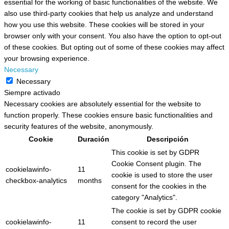
essential for the working of basic functionalities of the website. We
also use third-party cookies that help us analyze and understand
how you use this website. These cookies will be stored in your
browser only with your consent. You also have the option to opt-out
of these cookies. But opting out of some of these cookies may affect
your browsing experience.
Necessary
Necessary
Siempre activado
Necessary cookies are absolutely essential for the website to
function properly. These cookies ensure basic functionalities and
security features of the website, anonymously.
Cookie
Duración
Descripción
This cookie is set by GDPR
Cookie Consent plugin. The
cookielawinfo-
11
cookie is used to store the user
checkbox-analytics
months
consent for the cookies in the
category "Analytics".
The cookie is set by GDPR cookie
cookielawinfo-
11
consent to record the user