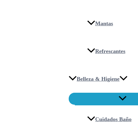
Mantas
Refrescantes
Belleza & Higiene
Cuidados Baño