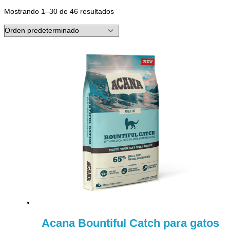
Mostrando 1–30 de 46 resultados
Acana Bountiful Catch para gatos