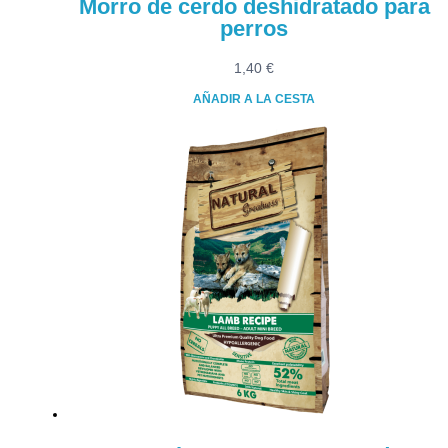
Morro de cerdo deshidratado para
perros
1,40
€
AÑADIR A LA CESTA