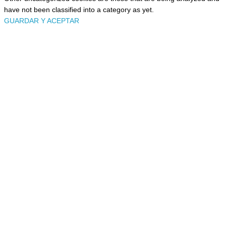
have not been classified into a category as yet.
GUARDAR Y ACEPTAR