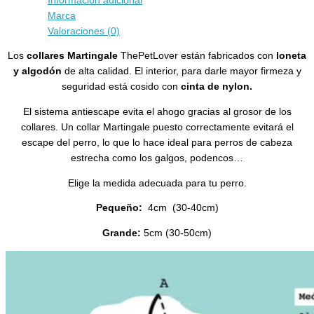
Información adicional
Marca
Valoraciones (0)
Los
collares Martingale
ThePetLover están fabricados con
loneta
y algodón
de alta calidad. El interior, para darle mayor firmeza y
seguridad está cosido con
cinta de nylon.
El sistema antiescape evita el ahogo gracias al grosor de los
collares. Un collar Martingale puesto correctamente evitará el
escape del perro, lo que lo hace ideal para perros de cabeza
estrecha como los galgos, podencos…
Elige la medida adecuada para tu perro.
Pequeño:
4cm (30-40cm)
Grande:
5cm (30-50cm)