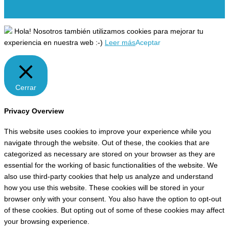
Hola! Nosotros también utilizamos cookies para mejorar tu
experiencia en nuestra web :-)
Leer más
Aceptar
Cerrar
Privacy Overview
This website uses cookies to improve your experience while you
navigate through the website. Out of these, the cookies that are
categorized as necessary are stored on your browser as they are
essential for the working of basic functionalities of the website. We
also use third-party cookies that help us analyze and understand
how you use this website. These cookies will be stored in your
browser only with your consent. You also have the option to opt-out
of these cookies. But opting out of some of these cookies may affect
your browsing experience.