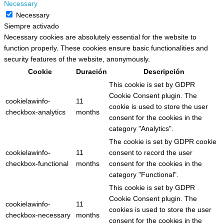
Necessary
Necessary
Siempre activado
Necessary cookies are absolutely essential for the website to
function properly. These cookies ensure basic functionalities and
security features of the website, anonymously.
Cookie
Duración
Descripción
This cookie is set by GDPR
Cookie Consent plugin. The
cookielawinfo-
11
cookie is used to store the user
checkbox-analytics
months
consent for the cookies in the
category "Analytics".
The cookie is set by GDPR cookie
cookielawinfo-
11
consent to record the user
checkbox-functional
months
consent for the cookies in the
category "Functional".
This cookie is set by GDPR
Cookie Consent plugin. The
cookielawinfo-
11
cookies is used to store the user
checkbox-necessary
months
consent for the cookies in the