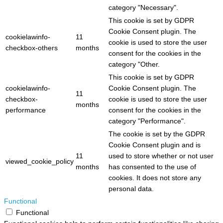
category "Necessary".
This cookie is set by GDPR
Cookie Consent plugin. The
cookielawinfo-
11
cookie is used to store the user
checkbox-others
months
consent for the cookies in the
category "Other.
This cookie is set by GDPR
cookielawinfo-
Cookie Consent plugin. The
11
checkbox-
cookie is used to store the user
months
performance
consent for the cookies in the
category "Performance".
The cookie is set by the GDPR
Cookie Consent plugin and is
11
used to store whether or not user
viewed_cookie_policy
months
has consented to the use of
cookies. It does not store any
personal data.
Functional
Functional