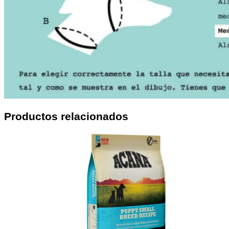
Productos relacionados