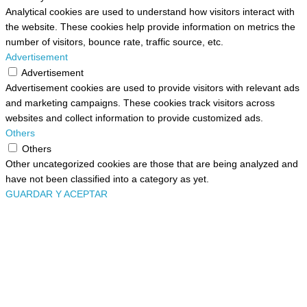
Analytical cookies are used to understand how visitors interact with
the website. These cookies help provide information on metrics the
number of visitors, bounce rate, traffic source, etc.
Advertisement
Advertisement
Advertisement cookies are used to provide visitors with relevant ads
and marketing campaigns. These cookies track visitors across
websites and collect information to provide customized ads.
Others
Others
Other uncategorized cookies are those that are being analyzed and
have not been classified into a category as yet.
GUARDAR Y ACEPTAR