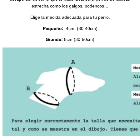
estrecha como los galgos, podencos…
Elige la medida adecuada para tu perro.
Pequeño:
4cm (30-40cm)
Grande:
5cm (30-50cm)