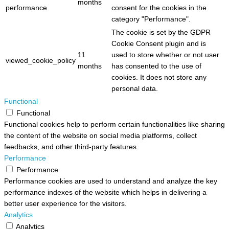
months
performance
consent for the cookies in the
category "Performance".
The cookie is set by the GDPR
Cookie Consent plugin and is
11
used to store whether or not user
viewed_cookie_policy
months
has consented to the use of
cookies. It does not store any
personal data.
Functional
Functional
Functional cookies help to perform certain functionalities like sharing
the content of the website on social media platforms, collect
feedbacks, and other third-party features.
Performance
Performance
Performance cookies are used to understand and analyze the key
performance indexes of the website which helps in delivering a
better user experience for the visitors.
Analytics
Analytics