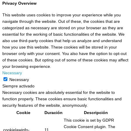
Privacy Overview
This website uses cookies to improve your experience while you
navigate through the website. Out of these, the cookies that are
categorized as necessary are stored on your browser as they are
essential for the working of basic functionalities of the website. We
also use third-party cookies that help us analyze and understand
how you use this website. These cookies will be stored in your
browser only with your consent. You also have the option to opt-out
of these cookies. But opting out of some of these cookies may affect
your browsing experience.
Necessary
Necessary
Siempre activado
Necessary cookies are absolutely essential for the website to
function properly. These cookies ensure basic functionalities and
security features of the website, anonymously.
Cookie
Duración
Descripción
This cookie is set by GDPR
Cookie Consent plugin. The
cookielawinfo-
11