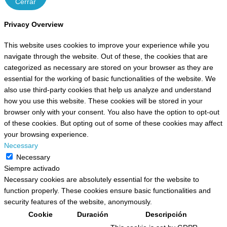
Cerrar
Privacy Overview
This website uses cookies to improve your experience while you
navigate through the website. Out of these, the cookies that are
categorized as necessary are stored on your browser as they are
essential for the working of basic functionalities of the website. We
also use third-party cookies that help us analyze and understand
how you use this website. These cookies will be stored in your
browser only with your consent. You also have the option to opt-out
of these cookies. But opting out of some of these cookies may affect
your browsing experience.
Necessary
Necessary
Siempre activado
Necessary cookies are absolutely essential for the website to
function properly. These cookies ensure basic functionalities and
security features of the website, anonymously.
Cookie
Duración
Descripción