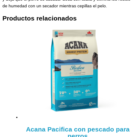
de humedad con un secador mientras cepillas el pelo.
Productos relacionados
Acana Pacifica con pescado para
perros