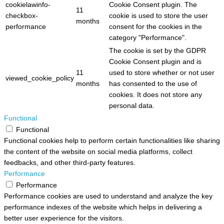
cookielawinfo-
Cookie Consent plugin. The
11
checkbox-
cookie is used to store the user
months
performance
consent for the cookies in the
category "Performance".
The cookie is set by the GDPR
Cookie Consent plugin and is
11
used to store whether or not user
viewed_cookie_policy
months
has consented to the use of
cookies. It does not store any
personal data.
Functional
Functional
Functional cookies help to perform certain functionalities like sharing
the content of the website on social media platforms, collect
feedbacks, and other third-party features.
Performance
Performance
Performance cookies are used to understand and analyze the key
performance indexes of the website which helps in delivering a
better user experience for the visitors.