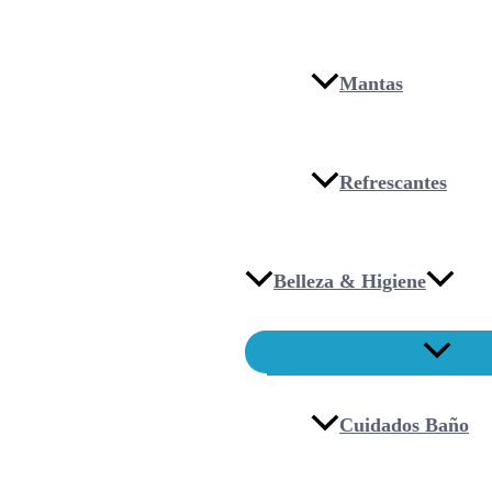
Mantas
Refrescantes
Belleza & Higiene
Cuidados Baño