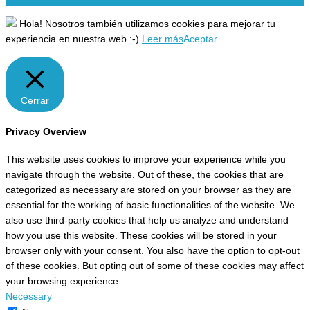
Hola! Nosotros también utilizamos cookies para mejorar tu
experiencia en nuestra web :-)
Leer más
Aceptar
Cerrar
Privacy Overview
This website uses cookies to improve your experience while you
navigate through the website. Out of these, the cookies that are
categorized as necessary are stored on your browser as they are
essential for the working of basic functionalities of the website. We
also use third-party cookies that help us analyze and understand
how you use this website. These cookies will be stored in your
browser only with your consent. You also have the option to opt-out
of these cookies. But opting out of some of these cookies may affect
your browsing experience.
Necessary