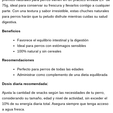
75g, ideal para conservar su frescura y llevarlos contigo a cualquier
parte. Con una textura y sabor irresistible, estas chuches naturales
para perros harán que tu peludo disfrute mientras cuidas su salud
digestiva.
Beneficios
Favorece el equilibrio intestinal y la digestión
Ideal para perros con estómagos sensibles
100% natural y sin cereales
Recomendaciones
Perfecto para perros de todas las edades
Administrar como complemento de una dieta equilibrada
Dosis diaria recomendada:
Ajusta la cantidad de snacks según las necesidades de tu perro,
considerando su tamaño, edad y nivel de actividad, sin exceder el
10% de su energía diaria total. Asegura siempre que tenga acceso
a agua fresca.