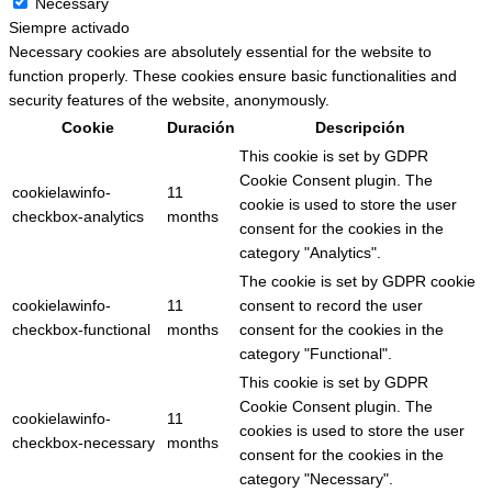
Necessary
Siempre activado
Necessary cookies are absolutely essential for the website to
function properly. These cookies ensure basic functionalities and
security features of the website, anonymously.
Cookie
Duración
Descripción
This cookie is set by GDPR
Cookie Consent plugin. The
cookielawinfo-
11
cookie is used to store the user
checkbox-analytics
months
consent for the cookies in the
category "Analytics".
The cookie is set by GDPR cookie
cookielawinfo-
11
consent to record the user
checkbox-functional
months
consent for the cookies in the
category "Functional".
This cookie is set by GDPR
Cookie Consent plugin. The
cookielawinfo-
11
cookies is used to store the user
checkbox-necessary
months
consent for the cookies in the
category "Necessary".