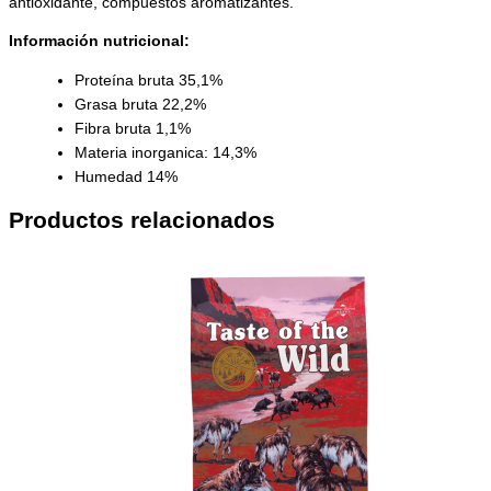
antioxidante, compuestos aromatizantes.
Información nutricional:
Proteína bruta 35,1%
Grasa bruta 22,2%
Fibra bruta 1,1%
Materia inorganica: 14,3%
Humedad 14%
Productos relacionados