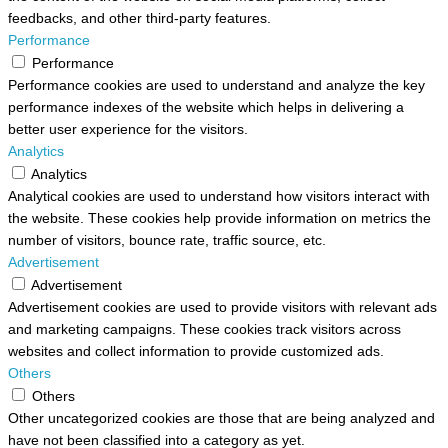
feedbacks, and other third-party features.
Performance
Performance
Performance cookies are used to understand and analyze the key
performance indexes of the website which helps in delivering a
better user experience for the visitors.
Analytics
Analytics
Analytical cookies are used to understand how visitors interact with
the website. These cookies help provide information on metrics the
number of visitors, bounce rate, traffic source, etc.
Advertisement
Advertisement
Advertisement cookies are used to provide visitors with relevant ads
and marketing campaigns. These cookies track visitors across
websites and collect information to provide customized ads.
Others
Others
Other uncategorized cookies are those that are being analyzed and
have not been classified into a category as yet.