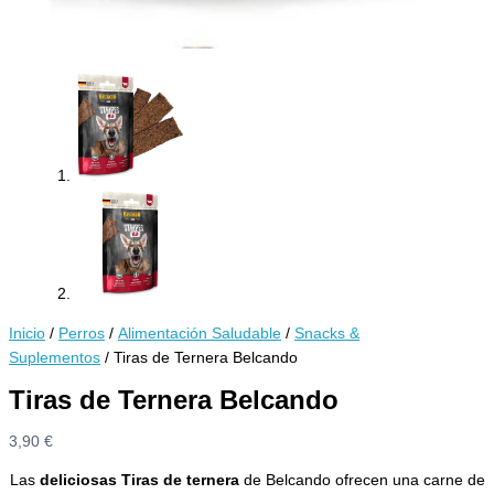
Inicio
/
Perros
/
Alimentación Saludable
/
Snacks &
Suplementos
/ Tiras de Ternera Belcando
Tiras de Ternera Belcando
3,90
€
Las
deliciosas Tiras de ternera
de Belcando ofrecen una carne de