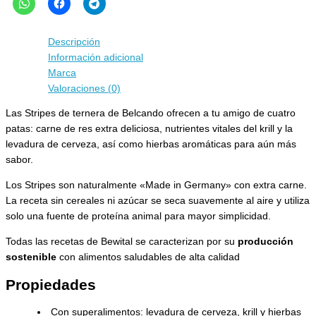
Descripción
Información adicional
Marca
Valoraciones (0)
Las Stripes de ternera de Belcando ofrecen a tu amigo de cuatro
patas: carne de res extra deliciosa, nutrientes vitales del krill y la
levadura de cerveza, así como hierbas aromáticas para aún más
sabor.
Los Stripes son naturalmente «Made in Germany» con extra carne.
La receta sin cereales ni azúcar se seca suavemente al aire y utiliza
solo una fuente de proteína animal para mayor simplicidad.
Todas las recetas de Bewital se caracterizan por su
producción
sostenible
con alimentos saludables de alta calidad
Propiedades
Con superalimentos: levadura de cerveza, krill y hierbas