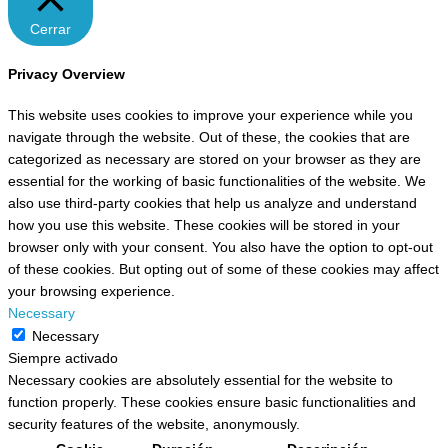
Cerrar
Privacy Overview
This website uses cookies to improve your experience while you
navigate through the website. Out of these, the cookies that are
categorized as necessary are stored on your browser as they are
essential for the working of basic functionalities of the website. We
also use third-party cookies that help us analyze and understand
how you use this website. These cookies will be stored in your
browser only with your consent. You also have the option to opt-out
of these cookies. But opting out of some of these cookies may affect
your browsing experience.
Necessary
Necessary
Siempre activado
Necessary cookies are absolutely essential for the website to
function properly. These cookies ensure basic functionalities and
security features of the website, anonymously.