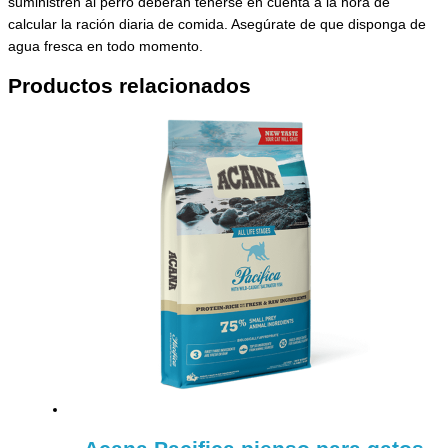
suministren al perro deberán tenerse en cuenta a la hora de
calcular la ración diaria de comida. Asegúrate de que disponga de
agua fresca en todo momento.
Productos relacionados