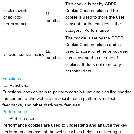
This cookie is set by GDPR
cookielawinfo-
Cookie Consent plugin. The
11
checkbox-
cookie is used to store the user
months
performance
consent for the cookies in the
category "Performance".
The cookie is set by the GDPR
Cookie Consent plugin and is
11
used to store whether or not user
viewed_cookie_policy
months
has consented to the use of
cookies. It does not store any
personal data.
Functional
Functional
Functional cookies help to perform certain functionalities like sharing
the content of the website on social media platforms, collect
feedbacks, and other third-party features.
Performance
Performance
Performance cookies are used to understand and analyze the key
performance indexes of the website which helps in delivering a