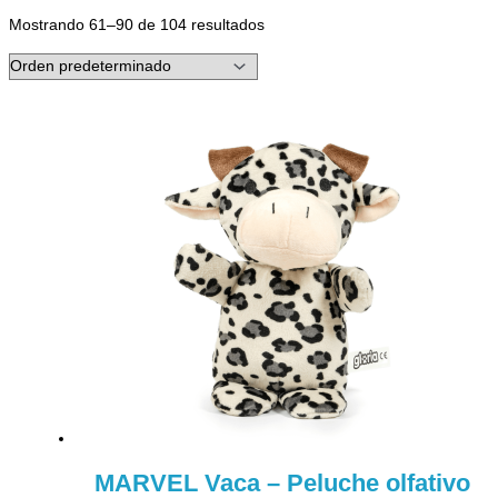
Mostrando 61–90 de 104 resultados
MARVEL Vaca – Peluche olfativo