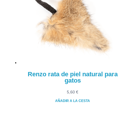
Renzo rata de piel natural para
gatos
5,60
€
AÑADIR A LA CESTA