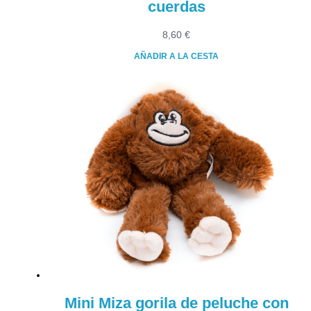
cuerdas
8,60
€
AÑADIR A LA CESTA
Mini Miza gorila de peluche con