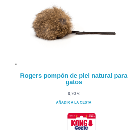
Rogers pompón de piel natural para
gatos
9,90
€
AÑADIR A LA CESTA