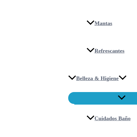
Mantas
Refrescantes
Belleza & Higiene
Cuidados Baño