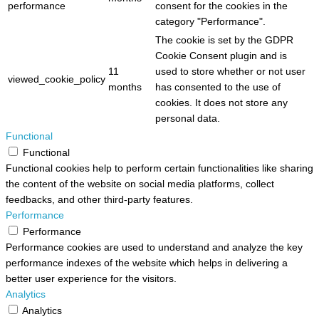
performance
consent for the cookies in the
category "Performance".
The cookie is set by the GDPR
Cookie Consent plugin and is
11
used to store whether or not user
viewed_cookie_policy
months
has consented to the use of
cookies. It does not store any
personal data.
Functional
Functional
Functional cookies help to perform certain functionalities like sharing
the content of the website on social media platforms, collect
feedbacks, and other third-party features.
Performance
Performance
Performance cookies are used to understand and analyze the key
performance indexes of the website which helps in delivering a
better user experience for the visitors.
Analytics
Analytics