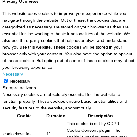
Privacy Overview
This website uses cookies to improve your experience while you
navigate through the website. Out of these, the cookies that are
categorized as necessary are stored on your browser as they are
essential for the working of basic functionalities of the website. We
also use third-party cookies that help us analyze and understand
how you use this website. These cookies will be stored in your
browser only with your consent. You also have the option to opt-out
of these cookies. But opting out of some of these cookies may affect
your browsing experience.
Necessary
Necessary
Siempre activado
Necessary cookies are absolutely essential for the website to
function properly. These cookies ensure basic functionalities and
security features of the website, anonymously.
Cookie
Duración
Descripción
This cookie is set by GDPR
Cookie Consent plugin. The
cookielawinfo-
11