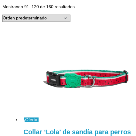
Mostrando 91–120 de 160 resultados
¡Oferta!
Collar ‘Lola’ de sandía para perros