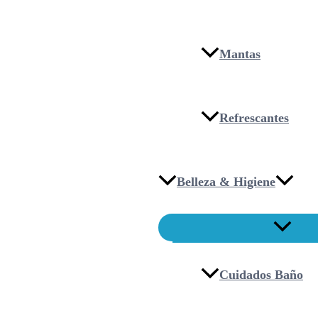
Mantas
Refrescantes
Belleza & Higiene
Cuidados Baño