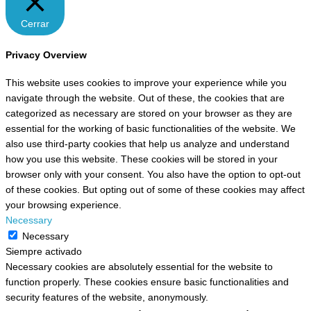
Cerrar
Privacy Overview
This website uses cookies to improve your experience while you
navigate through the website. Out of these, the cookies that are
categorized as necessary are stored on your browser as they are
essential for the working of basic functionalities of the website. We
also use third-party cookies that help us analyze and understand
how you use this website. These cookies will be stored in your
browser only with your consent. You also have the option to opt-out
of these cookies. But opting out of some of these cookies may affect
your browsing experience.
Necessary
Necessary
Siempre activado
Necessary cookies are absolutely essential for the website to
function properly. These cookies ensure basic functionalities and
security features of the website, anonymously.