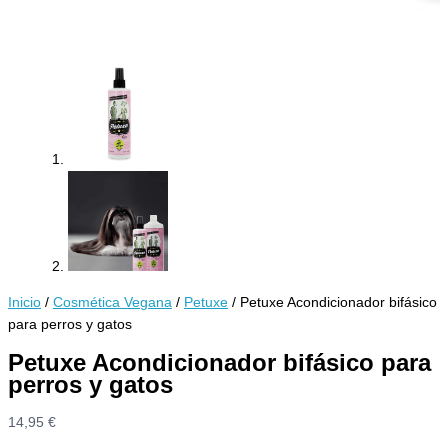
Inicio
/
Cosmética Vegana
/
Petuxe
/ Petuxe Acondicionador bifásico
para perros y gatos
Petuxe Acondicionador bifásico para
perros y gatos
14,95
€