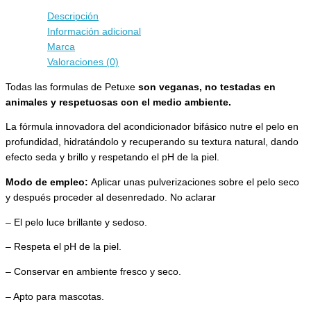
Descripción
Información adicional
Marca
Valoraciones (0)
Todas las formulas de Petuxe
son veganas, no testadas en
animales y respetuosas con el medio ambiente.
La fórmula innovadora del acondicionador bifásico nutre el pelo en
profundidad, hidratándolo y recuperando su textura natural, dando
efecto seda y brillo y respetando el pH de la piel.
Modo de empleo:
Aplicar unas pulverizaciones sobre el pelo seco
y después proceder al desenredado. No aclarar
– El pelo luce brillante y sedoso.
– Respeta el pH de la piel.
– Conservar en ambiente fresco y seco.
– Apto para mascotas.