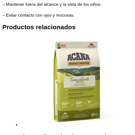
– Mantener fuera del alcance y la vista de los niños.
– Evitar contacto con ojos y mucosas.
Productos relacionados