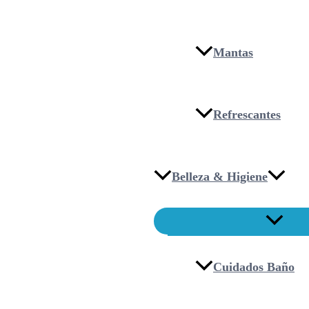
Mantas
Refrescantes
Belleza & Higiene
Cuidados Baño